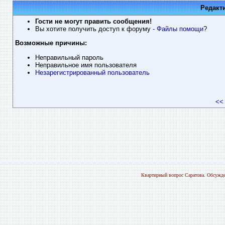
Редакт
Гости не могут править сообщения!
Вы хотите получить доступ к форуму
- Файлы помощи
?
Возможные причины:
Неправильный пароль
Неправильное имя пользователя
Незарегистрированный пользователь
<<
Квартирный вопрос Саратова. Обсужде