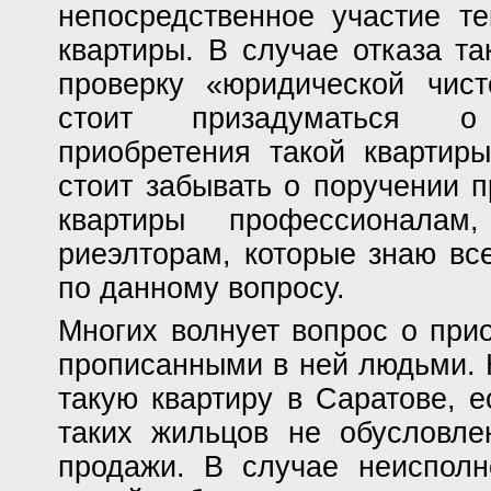
непосредственное участие те
квартиры. В случае отказа та
проверку «юридической чист
стоит призадуматься о 
приобретения такой квартиры
стоит забывать о поручении 
квартиры профессионал
риеэлторам, которые знаю вс
по данному вопросу.
Многих волнует вопрос о при
прописанными в ней людьми. 
такую квартиру в Саратове, 
таких жильцов не обусловле
продажи. В случае неисполн