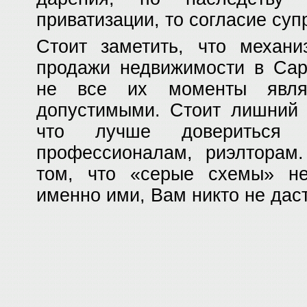
приватизации, то согласие суп
Стоит заметить, что механи
продажи недвижимости в Сар
не все их моменты явля
допустимыми. Стоит лишний 
что лучше довериться
профессионалам, риэлторам.
том, что «серые схемы» не
именно ими, Вам никто не даст