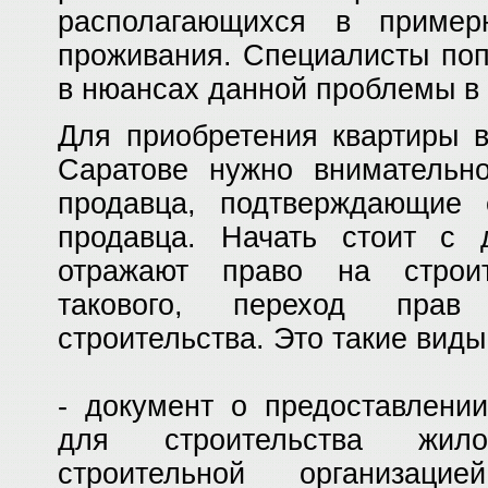
располагающихся в пример
проживания. Специалиcты поп
в нюансах данной проблемы в
Для приобретения квартиры в
Саратове нужно внимательно
продавца, подтверждающие 
продавца. Начать стоит с д
отражают право на строи
такового, переход прав
строительства. Это такие виды
- документ о предоставлении
для строительства жи
строительной организаци