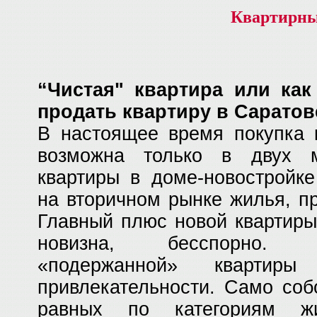
Квартирны
“Чистая" квартира или как
продать квартиру в Саратов
В настоящее время покупка 
возможна только в двух м
квартиры в доме-новостройке
на вторичном рынке жилья, пр
Главный плюс новой квартиры
новизна, бесспорно. 
«подержанной» кварти
привлекательности. Само соб
равных по категориям ж