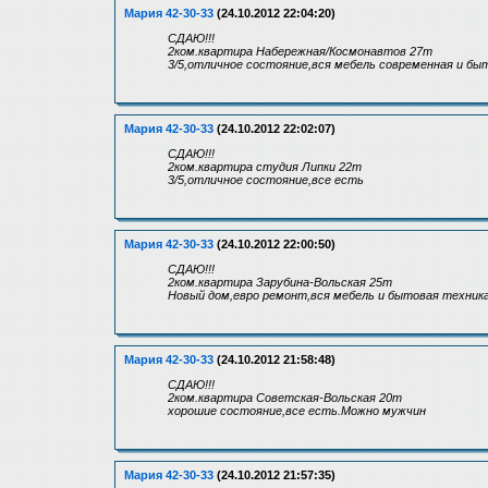
Мария 42-30-33
(24.10.2012 22:04:20)
СДАЮ!!!
2ком.квартира Набережная/Космонавтов 27т
3/5,отличное состояние,вся мебель современная и бы
Мария 42-30-33
(24.10.2012 22:02:07)
СДАЮ!!!
2ком.квартира студия Липки 22т
3/5,отличное состояние,все есть
Мария 42-30-33
(24.10.2012 22:00:50)
СДАЮ!!!
2ком.квартира Зарубина-Вольская 25т
Новый дом,евро ремонт,вся мебель и бытовая техника
Мария 42-30-33
(24.10.2012 21:58:48)
СДАЮ!!!
2ком.квартира Советская-Вольская 20т
хорошие состояние,все есть.Можно мужчин
Мария 42-30-33
(24.10.2012 21:57:35)