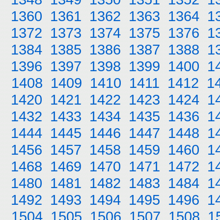
1360
1361
1362
1363
1364
1
1372
1373
1374
1375
1376
1
1384
1385
1386
1387
1388
1
1396
1397
1398
1399
1400
1
1408
1409
1410
1411
1412
1
1420
1421
1422
1423
1424
1
1432
1433
1434
1435
1436
1
1444
1445
1446
1447
1448
1
1456
1457
1458
1459
1460
1
1468
1469
1470
1471
1472
1
1480
1481
1482
1483
1484
1
1492
1493
1494
1495
1496
1
1504
1505
1506
1507
1508
1