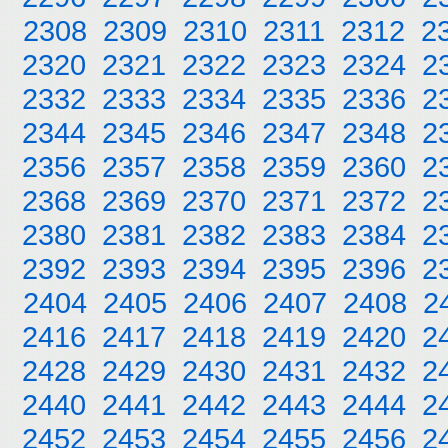
2308
2309
2310
2311
2312
2
2320
2321
2322
2323
2324
2
2332
2333
2334
2335
2336
2
2344
2345
2346
2347
2348
2
2356
2357
2358
2359
2360
2
2368
2369
2370
2371
2372
2
2380
2381
2382
2383
2384
2
2392
2393
2394
2395
2396
2
2404
2405
2406
2407
2408
2
2416
2417
2418
2419
2420
2
2428
2429
2430
2431
2432
2
2440
2441
2442
2443
2444
2
2452
2453
2454
2455
2456
2