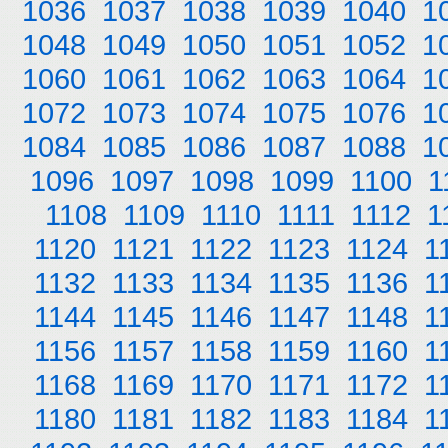
1036
1037
1038
1039
1040
1
1048
1049
1050
1051
1052
1
1060
1061
1062
1063
1064
1
1072
1073
1074
1075
1076
1
1084
1085
1086
1087
1088
1
1096
1097
1098
1099
1100
1
1108
1109
1110
1111
1112
1
1120
1121
1122
1123
1124
1
1132
1133
1134
1135
1136
1
1144
1145
1146
1147
1148
1
1156
1157
1158
1159
1160
1
1168
1169
1170
1171
1172
1
1180
1181
1182
1183
1184
1