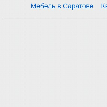
Мебель в Саратове
К