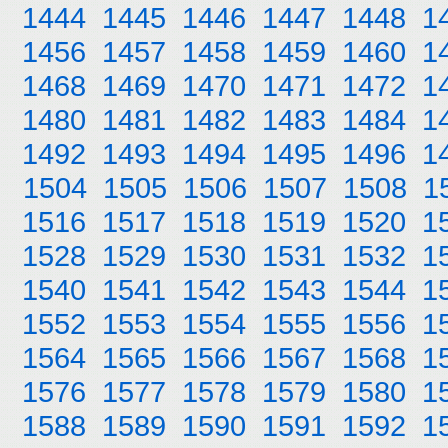
1444
1445
1446
1447
1448
1
1456
1457
1458
1459
1460
1
1468
1469
1470
1471
1472
1
1480
1481
1482
1483
1484
1
1492
1493
1494
1495
1496
1
1504
1505
1506
1507
1508
1
1516
1517
1518
1519
1520
1
1528
1529
1530
1531
1532
1
1540
1541
1542
1543
1544
1
1552
1553
1554
1555
1556
1
1564
1565
1566
1567
1568
1
1576
1577
1578
1579
1580
1
1588
1589
1590
1591
1592
1