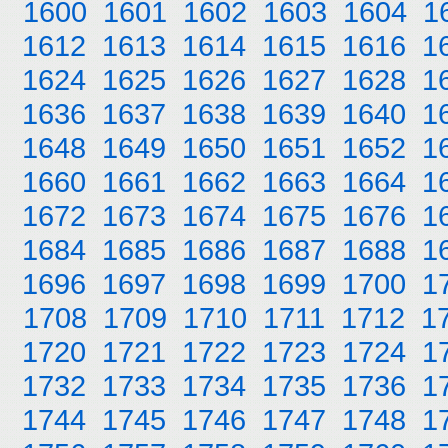
1600
1601
1602
1603
1604
1
1612
1613
1614
1615
1616
1
1624
1625
1626
1627
1628
1
1636
1637
1638
1639
1640
1
1648
1649
1650
1651
1652
1
1660
1661
1662
1663
1664
1
1672
1673
1674
1675
1676
1
1684
1685
1686
1687
1688
1
1696
1697
1698
1699
1700
1
1708
1709
1710
1711
1712
1
1720
1721
1722
1723
1724
1
1732
1733
1734
1735
1736
1
1744
1745
1746
1747
1748
1