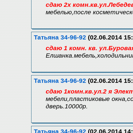
сдаю 2х комн.кв.ул.Лебеде
мебелью,после косметическ
Татьяна 34-96-92
(02.06.2014 15:
сдаю 1 комн. кв. ул.Бурова
Елшанка.мебель,холодильни
Татьяна 34-96-92
(02.06.2014 15:
сдаю 1комн.кв.ул.2 я Элек
мебели,пластиковые окна,с
дверь.10000р.
Татьяна 34-96-92
(02.06.2014 14: