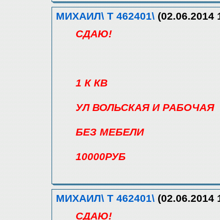
МИХАИЛ\ Т 462401\
(02.06.2014 
СДАЮ!
1 К КВ
УЛ ВОЛЬСКАЯ И РАБОЧАЯ
БЕЗ МЕБЕЛИ
10000РУБ
МИХАИЛ\ Т 462401\
(02.06.2014 
СДАЮ!