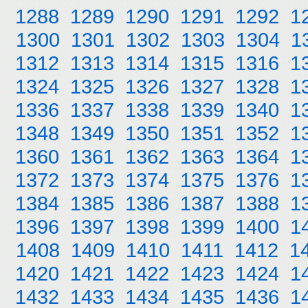
1288
1289
1290
1291
1292
1
1300
1301
1302
1303
1304
1
1312
1313
1314
1315
1316
1
1324
1325
1326
1327
1328
1
1336
1337
1338
1339
1340
1
1348
1349
1350
1351
1352
1
1360
1361
1362
1363
1364
1
1372
1373
1374
1375
1376
1
1384
1385
1386
1387
1388
1
1396
1397
1398
1399
1400
1
1408
1409
1410
1411
1412
1
1420
1421
1422
1423
1424
1
1432
1433
1434
1435
1436
1