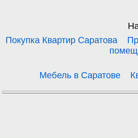
На
Покупка Квартир Саратова
Пр
помещ
Мебель в Саратове
К