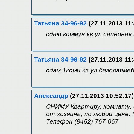
Татьяна 34-96-92
(27.11.2013 11:
сдаю коммун.кв.ул.саперная 
Татьяна 34-96-92
(27.11.2013 11:
сдам 1комн.кв.ул беговаямеб
Александр
(27.11.2013 10:52:17)
СНИМУ Квартиру, комнату, 
от хозяина, по любой цене.
Телефон (8452) 767-067