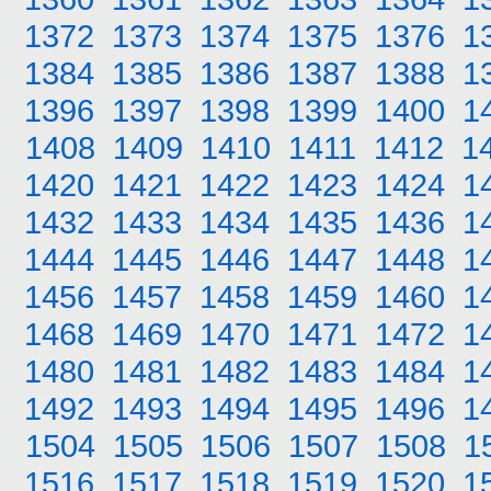
1372
1373
1374
1375
1376
1
1384
1385
1386
1387
1388
1
1396
1397
1398
1399
1400
1
1408
1409
1410
1411
1412
1
1420
1421
1422
1423
1424
1
1432
1433
1434
1435
1436
1
1444
1445
1446
1447
1448
1
1456
1457
1458
1459
1460
1
1468
1469
1470
1471
1472
1
1480
1481
1482
1483
1484
1
1492
1493
1494
1495
1496
1
1504
1505
1506
1507
1508
1
1516
1517
1518
1519
1520
1