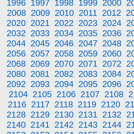
1996
1997
1998
1999
2000
2
2008
2009
2010
2011
2012
2
2020
2021
2022
2023
2024
2
2032
2033
2034
2035
2036
2
2044
2045
2046
2047
2048
2
2056
2057
2058
2059
2060
2
2068
2069
2070
2071
2072
2
2080
2081
2082
2083
2084
2
2092
2093
2094
2095
2096
2
2104
2105
2106
2107
2108
2
2116
2117
2118
2119
2120
2
2128
2129
2130
2131
2132
2
2140
2141
2142
2143
2144
2