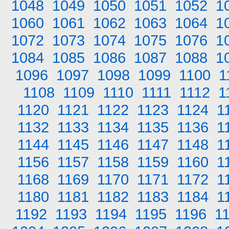
1048
1049
1050
1051
1052
1
1060
1061
1062
1063
1064
1
1072
1073
1074
1075
1076
1
1084
1085
1086
1087
1088
1
1096
1097
1098
1099
1100
1
1108
1109
1110
1111
1112
1
1120
1121
1122
1123
1124
1
1132
1133
1134
1135
1136
1
1144
1145
1146
1147
1148
1
1156
1157
1158
1159
1160
1
1168
1169
1170
1171
1172
1
1180
1181
1182
1183
1184
1
1192
1193
1194
1195
1196
1