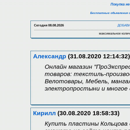
Покупка н
Бесплатные объявления 
Сегодня
08.08.2026
ДОБАВ
максимальное колич
Александр
(31.08.2020 12:14:32)
Онлайн магазин "ПроЭкспре
товаров: текстиль-произво
Велотовары, Мебель, мангал
электропростыни и многое 
Кирилл
(30.08.2020 18:58:33)
Купить пластины Кольцова 