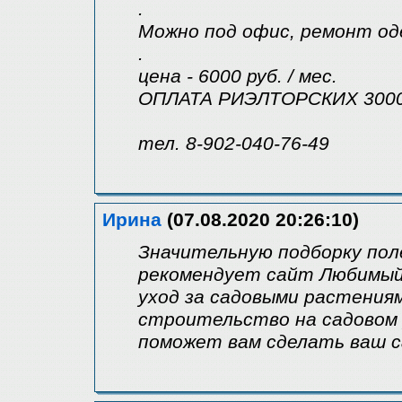
.
Можно под офис, ремонт оде
.
цена - 6000 руб. / мес.
ОПЛАТА РИЭЛТОРСКИХ 3000
тел. 8-902-040-76-49
Ирина
(07.08.2020 20:26:10)
Значительную подборку пол
рекомендует сайт Любимый 
уход за садовыми растения
строительство на садовом 
поможет вам сделать ваш 