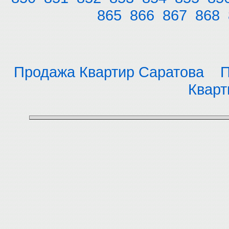
865
866
867
868
Продажа Квартир Саратова
П
Кварт