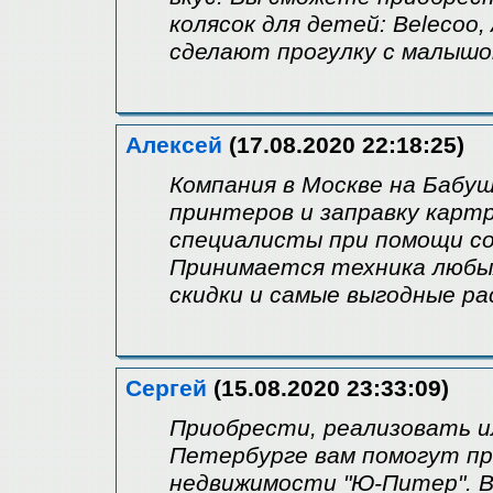
колясок для детей: Belecoo, 
сделают прогулку с малыш
Алексей
(17.08.2020 22:18:25)
Компания в Москве на Баб
принтеров и заправку кар
специалисты при помощи со
Принимается техника любы
скидки и самые выгодные ра
Сергей
(15.08.2020 23:33:09)
Приобрести, реализовать и
Петербурге вам помогут п
недвижимости "Ю-Питер". В