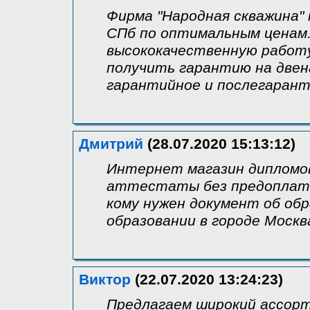
Фирма "Народная скважина" 
СПб по оптимальным ценам
высококачественную работу
получить гарантию на двен
гарантийное и послегарант
Дмитрий
(28.07.2020 15:13:12)
Интернет магазин дипломов
аттестаты без предоплаты
кому нужен документ об об
образовании в городе Москв
Виктор
(22.07.2020 13:24:23)
Предлагаем широкий ассор