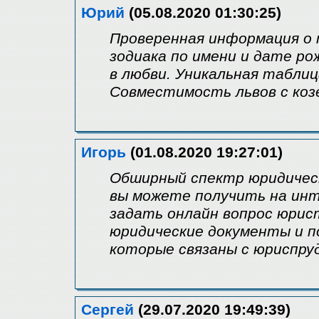
Юрий
(05.08.2020 01:30:25)
Проверенная информация о 
зодиака по имени и дате ро
в любви. Уникальная таблиц
Совместимость львов с коз
Игорь
(01.08.2020 19:27:01)
Обширный спектр юридичес
вы можете получить на инт
задать онлайн вопрос юрис
юридические документы и п
которые связаны с юриспру
Сергей
(29.07.2020 19:49:39)