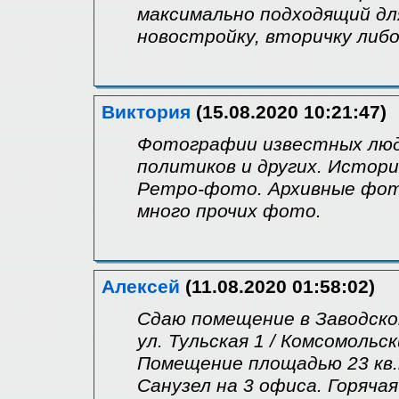
максимально подходящий дл
новостройку, вторичку либ
Виктория
(15.08.2020 10:21:47)
Фотографии известных люде
политиков и других. Истор
Ретро-фото. Архивные фот
много прочих фото.
Алексей
(11.08.2020 01:58:02)
Сдаю помещение в Заводско
ул. Тульская 1 / Комсомольс
Помещение площадью 23 кв.
Санузел на 3 офиса. Горячая