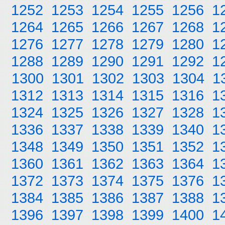
1252
1253
1254
1255
1256
1
1264
1265
1266
1267
1268
1
1276
1277
1278
1279
1280
1
1288
1289
1290
1291
1292
1
1300
1301
1302
1303
1304
1
1312
1313
1314
1315
1316
1
1324
1325
1326
1327
1328
1
1336
1337
1338
1339
1340
1
1348
1349
1350
1351
1352
1
1360
1361
1362
1363
1364
1
1372
1373
1374
1375
1376
1
1384
1385
1386
1387
1388
1
1396
1397
1398
1399
1400
1