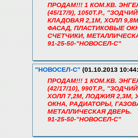
ПРОДАМ!!! 1 КОМ.КВ. ЭНГ
(45/17/9), 1050Т.Р., "ЗОДЧ
КЛАДОВАЯ 2,1М, ХОЛЛ 9,8
ФАСАД, ПЛАСТИКОВЫЕ ОКН
СЧЕТЧИКИ, МЕТАЛЛИЧЕСК
91-25-50-"НОВОСЕЛ-С"
"НОВОСЕЛ-С"
(01.10.2013 10:44
ПРОДАМ!!! 1 КОМ.КВ. ЭНГ
(42/17/10), 990Т.Р., "ЗОДЧ
ХОЛЛ 7,2М, ЛОДЖИЯ 2,3М
ОКНА, РАДИАТОРЫ, ГАЗОВ
МЕТАЛЛИЧЕСКАЯ ДВЕРЬ.
91-25-50-"НОВОСЕЛ-С"