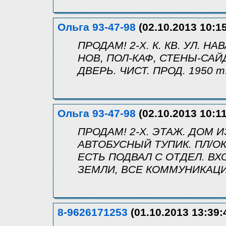
Ольга 93-47-98
(02.10.2013 10:15
ПРОДАМ! 2-Х. К. КВ. УЛ. НАВ
НОВ, ПОЛ-КАФ, СТЕНЫ-САЙД
ДВЕРЬ. ЧИСТ. ПРОД. 1950 т.
Ольга 93-47-98
(02.10.2013 10:11
ПРОДАМ! 2-Х. ЭТАЖ. ДОМ И
АВТОБУСНЫЙ ТУПИК. ПЛ/ОК, 
ЕСТЬ ПОДВАЛ С ОТДЕЛ. ВХ
ЗЕМЛИ, ВСЕ КОММУНИКАЦИИ.
8-9626171253
(01.10.2013 13:39: