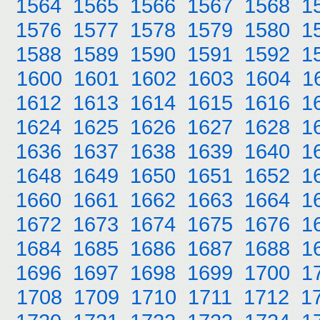
1564
1565
1566
1567
1568
1
1576
1577
1578
1579
1580
1
1588
1589
1590
1591
1592
1
1600
1601
1602
1603
1604
1
1612
1613
1614
1615
1616
1
1624
1625
1626
1627
1628
1
1636
1637
1638
1639
1640
1
1648
1649
1650
1651
1652
1
1660
1661
1662
1663
1664
1
1672
1673
1674
1675
1676
1
1684
1685
1686
1687
1688
1
1696
1697
1698
1699
1700
1
1708
1709
1710
1711
1712
1