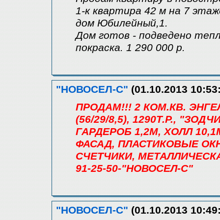
1-к квартира 42 м на 7 эта
дом Юбилейный,1.
Дом готов - подведено тепл
покраска. 1 290 000 р.
"НОВОСЕЛ-С"
(01.10.2013 10:53
ПРОДАМ!!! 2 КОМ.КВ. ЭНГ
(56/29/8,5), 1290Т.Р., "ЗОД
ГАРДЕРОБ 1,2М, ХОЛЛ 10,
ФАСАД, ПЛАСТИКОВЫЕ ОКН
СЧЕТЧИКИ, МЕТАЛЛИЧЕСК
91-25-50-"НОВОСЕЛ-С"
"НОВОСЕЛ-С"
(01.10.2013 10:49