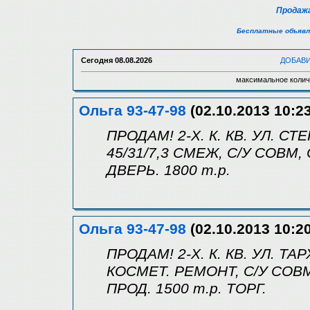
Продажа
Бесплатные объявл
Сегодня
08.08.2026
ДОБАВ
максимальное колич
Ольга 93-47-98
(02.10.2013 10:23
ПРОДАМ! 2-Х. К. КВ. УЛ. СТ
45/31/7,3 СМЕЖ, С/У СОВМ,
ДВЕРЬ. 1800 т.р.
Ольга 93-47-98
(02.10.2013 10:20
ПРОДАМ! 2-Х. К. КВ. УЛ. ТАР
КОСМЕТ. РЕМОНТ, С/У СОВ
ПРОД. 1500 т.р. ТОРГ.