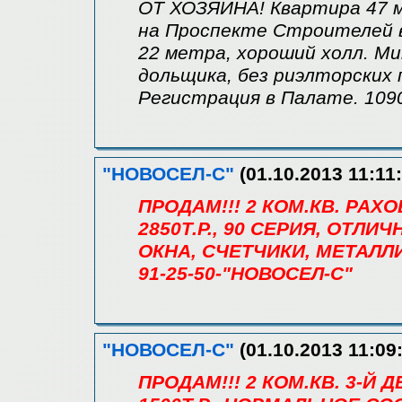
ОТ ХОЗЯИНА! Квартира 47 
на Проспекте Строителей в
22 метра, хороший холл. Ми
дольщика, без риэлторских п
Регистрация в Палате. 1090
"НОВОСЕЛ-С"
(01.10.2013 11:11:
ПРОДАМ!!! 2 КОМ.КВ. РАХОВ
2850Т.Р., 90 СЕРИЯ, ОТЛ
ОКНА, СЧЕТЧИКИ, МЕТАЛЛ
91-25-50-"НОВОСЕЛ-С"
"НОВОСЕЛ-С"
(01.10.2013 11:09
ПРОДАМ!!! 2 КОМ.КВ. 3-Й ДЕ