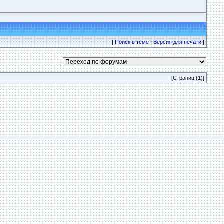
|
Поиск в теме
|
Версия для печати
|
[Страниц (1)]