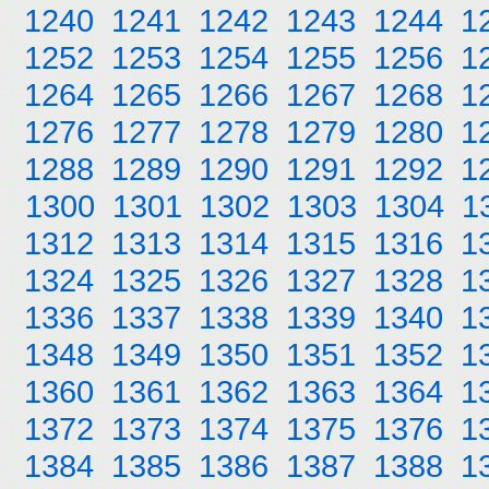
1240
1241
1242
1243
1244
1
1252
1253
1254
1255
1256
1
1264
1265
1266
1267
1268
1
1276
1277
1278
1279
1280
1
1288
1289
1290
1291
1292
1
1300
1301
1302
1303
1304
1
1312
1313
1314
1315
1316
1
1324
1325
1326
1327
1328
1
1336
1337
1338
1339
1340
1
1348
1349
1350
1351
1352
1
1360
1361
1362
1363
1364
1
1372
1373
1374
1375
1376
1
1384
1385
1386
1387
1388
1