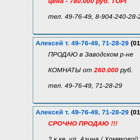
цена - 780.000 руб. ТОРГ
тел. 49-76-49, 8-904-240-28-
Алексей т. 49-76-49, 71-28-29
(01
ПРОДАЮ в Заводском р-не
КОМНАТЫ от
260.000
руб.
тел. 49-76-49, 71-28-29
Алексей т. 49-76-49, 71-28-29
(01
СРОЧНО ПРОДАЮ !!!
2 к.кв. ул. Азина / Хомяковой 