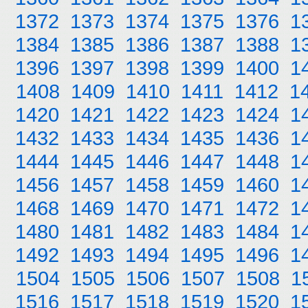
1372
1373
1374
1375
1376
1
1384
1385
1386
1387
1388
1
1396
1397
1398
1399
1400
1
1408
1409
1410
1411
1412
1
1420
1421
1422
1423
1424
1
1432
1433
1434
1435
1436
1
1444
1445
1446
1447
1448
1
1456
1457
1458
1459
1460
1
1468
1469
1470
1471
1472
1
1480
1481
1482
1483
1484
1
1492
1493
1494
1495
1496
1
1504
1505
1506
1507
1508
1
1516
1517
1518
1519
1520
1