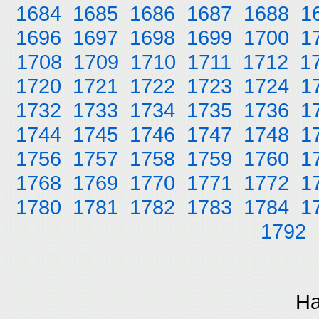
1684
1685
1686
1687
1688
1
1696
1697
1698
1699
1700
1
1708
1709
1710
1711
1712
1
1720
1721
1722
1723
1724
1
1732
1733
1734
1735
1736
1
1744
1745
1746
1747
1748
1
1756
1757
1758
1759
1760
1
1768
1769
1770
1771
1772
1
1780
1781
1782
1783
1784
1
1792
На