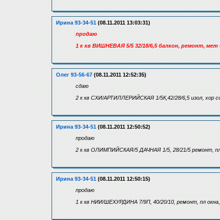
Ирина 93-34-51
(08.11.2011 13:03:31)
продаю
1 к кв ВИШНЕВАЯ 5/5 32/18/6,5 балкон, ремонт, мет 
Олег 93-56-67
(08.11.2011 12:52:35)
сдаю
2 к кв СХИ/АРТИЛЛЕРИЙСКАЯ 1/5К,42/28/6,5 изол, хор с
Ирина 93-34-51
(08.11.2011 12:50:52)
продаю
2 к кв ОЛИМПИЙСКАЯ/5 ДАЧНАЯ 1/5, 28/21/5 ремонт, пл
Ирина 93-34-51
(08.11.2011 12:50:15)
продаю
1 к кв НИИ/ШЕХУРДИНА 7/9П, 40/20/10, ремонт, пл окн