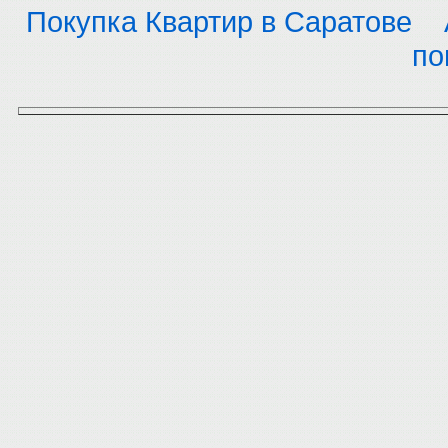
Покупка Квартир в Саратове
по