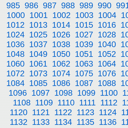
985
986
987
988
989
990
99
1000
1001
1002
1003
1004
1
1012
1013
1014
1015
1016
1
1024
1025
1026
1027
1028
1
1036
1037
1038
1039
1040
1
1048
1049
1050
1051
1052
1
1060
1061
1062
1063
1064
1
1072
1073
1074
1075
1076
1
1084
1085
1086
1087
1088
1
1096
1097
1098
1099
1100
1
1108
1109
1110
1111
1112
1
1120
1121
1122
1123
1124
1
1132
1133
1134
1135
1136
1