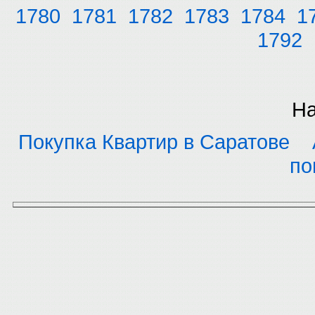
1780
1781
1782
1783
1784
1
1792
На
Покупка Квартир в Саратове
по