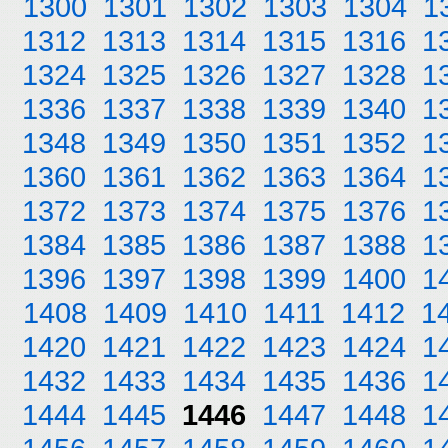
1300
1301
1302
1303
1304
1
1312
1313
1314
1315
1316
1
1324
1325
1326
1327
1328
1
1336
1337
1338
1339
1340
1
1348
1349
1350
1351
1352
1
1360
1361
1362
1363
1364
1
1372
1373
1374
1375
1376
1
1384
1385
1386
1387
1388
1
1396
1397
1398
1399
1400
1
1408
1409
1410
1411
1412
1
1420
1421
1422
1423
1424
1
1432
1433
1434
1435
1436
1
1444
1445
1446
1447
1448
1