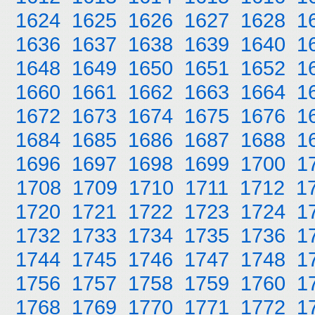
1624
1625
1626
1627
1628
1
1636
1637
1638
1639
1640
1
1648
1649
1650
1651
1652
1
1660
1661
1662
1663
1664
1
1672
1673
1674
1675
1676
1
1684
1685
1686
1687
1688
1
1696
1697
1698
1699
1700
1
1708
1709
1710
1711
1712
1
1720
1721
1722
1723
1724
1
1732
1733
1734
1735
1736
1
1744
1745
1746
1747
1748
1
1756
1757
1758
1759
1760
1
1768
1769
1770
1771
1772
1