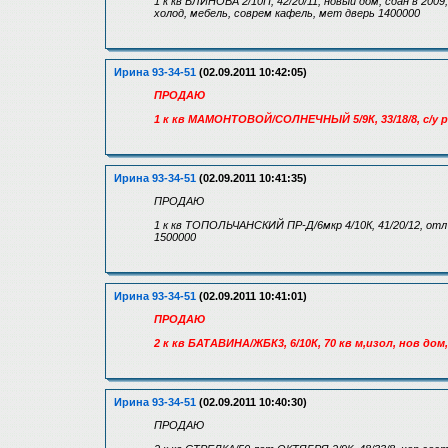
1 к кв БЛИНОВА 2/10П, 42/20/11, новый дом, сдан в 2009
холод, мебель, соврем кафель, мет дверь 1400000
Ирина 93-34-51
(02.09.2011 10:42:05)
ПРОДАЮ
1 к кв МАМОНТОВОЙ/СОЛНЕЧНЫЙ 5/9К, 33/18/8, с/у р
Ирина 93-34-51
(02.09.2011 10:41:35)
ПРОДАЮ
1 к кв ТОПОЛЬЧАНСКИЙ ПР-Д/6мкр 4/10К, 41/20/12, отл
1500000
Ирина 93-34-51
(02.09.2011 10:41:01)
ПРОДАЮ
2 к кв БАТАВИНА/ЖБК3, 6/10К, 70 кв м,изол, нов дом
Ирина 93-34-51
(02.09.2011 10:40:30)
ПРОДАЮ