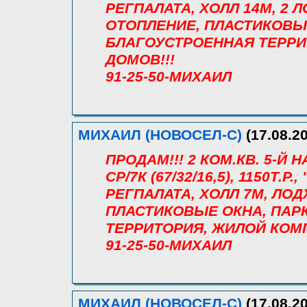
РЕГПАЛАТА, ХОЛЛ 14М, 2 Л
ОТОПЛЕНИЕ, ПЛАСТИКОВЫЕ
БЛАГОУСТРОЕННАЯ ТЕРРИ
ДОМОВ!!!
91-25-50-МИХАИЛ
МИХАИЛ (НОВОСЕЛ-С)
(17.08.20
ПРОДАМ!!! 2 КОМ.КВ. 5-Й
СР/7К (67/32/16,5), 1150Т.Р.
РЕГПАЛАТА, ХОЛЛ 7М, ЛО
ПЛАСТИКОВЫЕ ОКНА, ПАР
ТЕРРИТОРИЯ, ЖИЛОЙ КОМП
91-25-50-МИХАИЛ
МИХАИЛ (НОВОСЕЛ-С)
(17.08.20