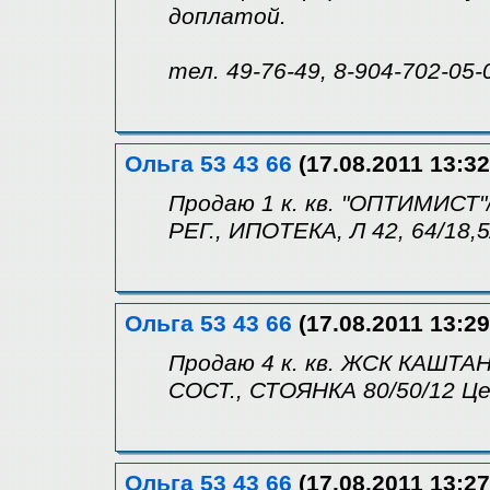
доплатой.
тел. 49-76-49, 8-904-702-05-
Ольга 53 43 66
(17.08.2011 13:32
Продаю 1 к. кв. "ОПТИМИСТ"
РЕГ., ИПОТЕКА, Л 42, 64/18,5
Ольга 53 43 66
(17.08.2011 13:29
Продаю 4 к. кв. ЖСК КАШТА
СОСТ., СТОЯНКА 80/50/12 Це
Ольга 53 43 66
(17.08.2011 13:27