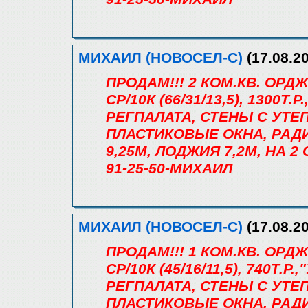
МИХАИЛ (НОВОСЕЛ-С)
(17.08.20
ПРОДАМ!!! 2 КОМ.КВ. ОРД
СР/10К (66/31/13,5), 1300Т.Р
РЕГПАЛАТА, СТЕНЫ С УТ
ПЛАСТИКОВЫЕ ОКНА, РАДИ
9,25М, ЛОДЖИЯ 7,2М, НА 2
91-25-50-МИХАИЛ
МИХАИЛ (НОВОСЕЛ-С)
(17.08.20
ПРОДАМ!!! 1 КОМ.КВ. ОРД
СР/10К (45/16/11,5), 740Т.Р.
РЕГПАЛАТА, СТЕНЫ С УТ
ПЛАСТИКОВЫЕ ОКНА, РАДИ