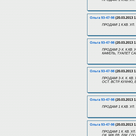
Ольга 93-47-98
(20.03.2013 1
ПРОДАМ! 1 К.КВ. УЛ.
Ольга 93-47-98
(20.03.2013 1
ПРОДАМ! 2-Х. К.КВ. 
КАФЕЛЬ, ТУАЛЕТ СА
Ольга 93-47-98
(20.03.2013 1
ПРОДАМ! 3-Х. К. КВ.
ОСТ. ВСТР. КУХНЮ, 
Ольга 93-47-98
(20.03.2013 1
ПРОДАМ! 1 К.КВ. УЛ.
Ольга 93-47-98
(20.03.2013 1
ПРОДАМ! 1 К. КВ. У
ОК, М/К ДВ, Д/М, С