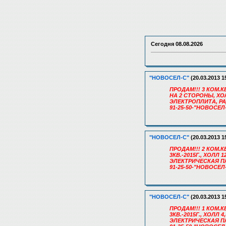
Сегодня
08.08.2026
"НОВОСЕЛ-С"
(20.03.2013 1
ПРОДАМ!!! 3 КОМ.КВ
НА 2 СТОРОНЫ, ХО
ЭЛЕКТРОПЛИТА, РА
91-25-50-"НОВОСЕЛ
"НОВОСЕЛ-С"
(20.03.2013 1
ПРОДАМ!!! 2 КОМ.К
3КВ.-2015Г., ХОЛ
ЭЛЕКТРИЧЕСКАЯ ПЛ
91-25-50-"НОВОСЕЛ
"НОВОСЕЛ-С"
(20.03.2013 1
ПРОДАМ!!! 1 КОМ.К
3КВ.-2015Г., ХОЛ
ЭЛЕКТРИЧЕСКАЯ ПЛ