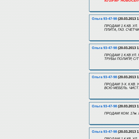
91-25-50-"НОВОСЕЛ
Ольга 93-47-98
(20.03.2013 1
ПРОДАМ! 1 К.КВ. УЛ
ПЛИТА, ГАЗ. СЧЕТЧ
Ольга 93-47-98
(20.03.2013 1
ПРОДАМ! 1 К.КВ УЛ.
ТРУБЫ ПОЛИПР, С/Т 
Ольга 93-47-98
(20.03.2013 1
ПРОДАМ! 3-Х. К.КВ. 
ВСЮ МЕБЕЛЬ. ЧИСТ. 
Ольга 93-47-98
(20.03.2013 1
ПРОДАМ! КОМ. 17м. 
Ольга 93-47-98
(20.03.2013 1
ПРОДАМ! 1 К.КВ. УЛ.