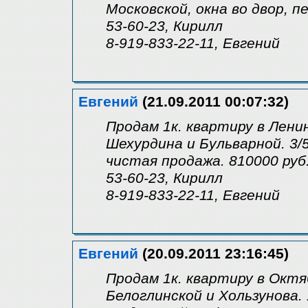
Московской, окна во двор, п
53-60-23, Кирилл
8-919-833-22-11, Евгений
Евгений
(21.09.2011 00:07:32)
Продам 1к. квартиру в Лени
Шехурдина и Бульварной. 3/5
чистая продажа. 810000 руб
53-60-23, Кирилл
8-919-833-22-11, Евгений
Евгений
(20.09.2011 23:16:45)
Продам 1к. квартиру в Октя
Белоглинской и Хользунова. 1(