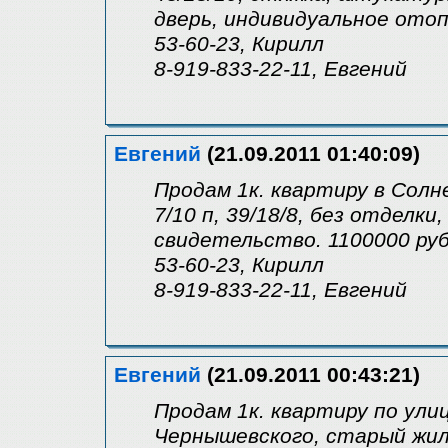
дверь, индивидуальное отоп
53-60-23, Кирилл
8-919-833-22-11, Евгений
Евгений
(21.09.2011 01:40:09)
Продам 1к. квартиру в Солне
7/10 п, 39/18/8, без отделки
свидетельство. 1100000 руб
53-60-23, Кирилл
8-919-833-22-11, Евгений
Евгений
(21.09.2011 00:43:21)
Продам 1к. квартиру по ули
Чернышевского, старый жилой