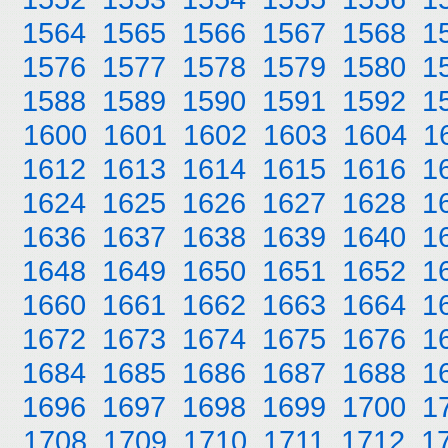
1564
1565
1566
1567
1568
1
1576
1577
1578
1579
1580
1
1588
1589
1590
1591
1592
1
1600
1601
1602
1603
1604
1
1612
1613
1614
1615
1616
1
1624
1625
1626
1627
1628
1
1636
1637
1638
1639
1640
1
1648
1649
1650
1651
1652
1
1660
1661
1662
1663
1664
1
1672
1673
1674
1675
1676
1
1684
1685
1686
1687
1688
1
1696
1697
1698
1699
1700
1
1708
1709
1710
1711
1712
1