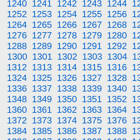
1240
1241
1242
1243
1244
1
1252
1253
1254
1255
1256
1
1264
1265
1266
1267
1268
1
1276
1277
1278
1279
1280
1
1288
1289
1290
1291
1292
1
1300
1301
1302
1303
1304
1
1312
1313
1314
1315
1316
1
1324
1325
1326
1327
1328
1
1336
1337
1338
1339
1340
1
1348
1349
1350
1351
1352
1
1360
1361
1362
1363
1364
1
1372
1373
1374
1375
1376
1
1384
1385
1386
1387
1388
1