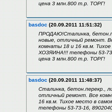
цена 3 млн.800 т.р. ТОРГ!
basdoc
(20.09.2011 11:51:32)
ПРОДАЮ!Сталинка, бетон.пе
новые, отличный ремонт. Все
комнаты 18 и 16 кв.м. Тихо
ХОЗЯИНА!!! телефоны 53-73
цена 3 млн.800 т.р. ТОРГ!
basdoc
(20.09.2011 11:48:37)
Сталинка, бетон.перекр., л
отличный ремонт. Все комна
16 кв.м. Тихое место в сам
телефоны 53-73-16, 890204