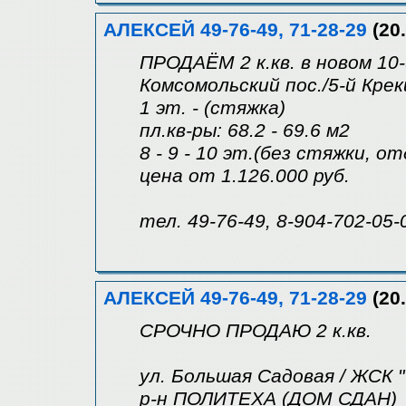
АЛЕКСЕЙ 49-76-49, 71-28-29
(20.
ПРОДАЁМ 2 к.кв. в новом 10
Комсомольский пос./5-й Крек
1 эт. - (стяжка)
пл.кв-ры: 68.2 - 69.6 м2
8 - 9 - 10 эт.(без стяжки, о
цена от 1.126.000 руб.
тел. 49-76-49, 8-904-702-05-
АЛЕКСЕЙ 49-76-49, 71-28-29
(20.
СРОЧНО ПРОДАЮ 2 к.кв.
ул. Большая Садовая / ЖСК "
р-н ПОЛИТЕХА (ДОМ СДАН)