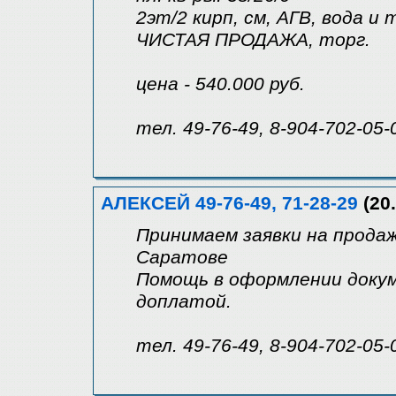
2эт/2 кирп, см, АГВ, вода и т
ЧИСТАЯ ПРОДАЖА, торг.
цена - 540.000 руб.
тел. 49-76-49, 8-904-702-05-
АЛЕКСЕЙ 49-76-49, 71-28-29
(20.
Принимаем заявки на продаж
Саратове
Помощь в оформлении докум
доплатой.
тел. 49-76-49, 8-904-702-05-