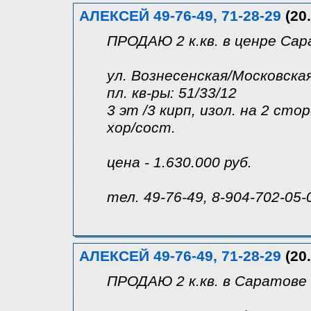
АЛЕКСЕЙ 49-76-49, 71-28-29
(20.
ПРОДАЮ 2 к.кв. в ценре Са
ул. Вознесенская/Московска
пл. кв-ры: 51/33/12
3 эт /3 кирп, изол. на 2 сто
хор/сост.
цена - 1.630.000 руб.
тел. 49-76-49, 8-904-702-05-
АЛЕКСЕЙ 49-76-49, 71-28-29
(20.
ПРОДАЮ 2 к.кв. в Саратове