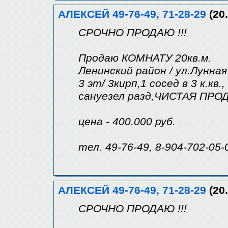
АЛЕКСЕЙ 49-76-49, 71-28-29
(20.
СРОЧНО ПРОДАЮ !!!
Продаю КОМНАТУ 20кв.м.
Ленинский район / ул.Лунная
3 эт/ 3кирп,1 сосед в 3 к.кв.,
сануезел разд,ЧИСТАЯ ПРО
цена - 400.000 руб.
тел. 49-76-49, 8-904-702-05-
АЛЕКСЕЙ 49-76-49, 71-28-29
(20.
СРОЧНО ПРОДАЮ !!!