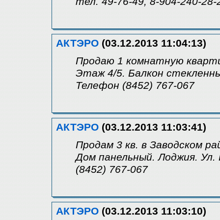
тел. 49-76-49, 8-904-240-28-
АКТЭРО
(03.12.2013 11:04:13)
Продаю 1 комнатную кварти
Этаж 4/5. Балкон стекленны
Телефон (8452) 767-067
АКТЭРО
(03.12.2013 11:03:41)
Продам 3 кв. в Заводском ра
Дом панельный. Лоджия. Ул. 
(8452) 767-067
АКТЭРО
(03.12.2013 11:03:10)