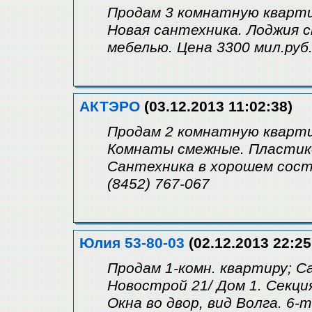
Продам 3 комнатную квартир
Новая сантехника. Лоджия 
мебелью. Цена 3300 мил.руб.
АКТЭРО
(03.12.2013 11:02:38)
Продам 2 комнатную квартир
Комнаты смежные. Пластико
Сантехника в хорошем состо
(8452) 767-067
Юлия 53-80-03
(02.12.2013 22:25
Продам 1-комн. квартиру; С
Новострой 21/ Дом 1. Секция 
Окна во двор, вид Волга. 6