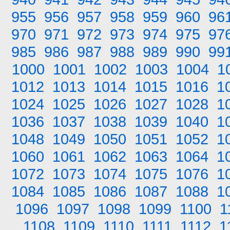
955
956
957
958
959
960
96
970
971
972
973
974
975
97
985
986
987
988
989
990
99
1000
1001
1002
1003
1004
1
1012
1013
1014
1015
1016
1
1024
1025
1026
1027
1028
1
1036
1037
1038
1039
1040
1
1048
1049
1050
1051
1052
1
1060
1061
1062
1063
1064
1
1072
1073
1074
1075
1076
1
1084
1085
1086
1087
1088
1
1096
1097
1098
1099
1100
1
1108
1109
1110
1111
1112
1