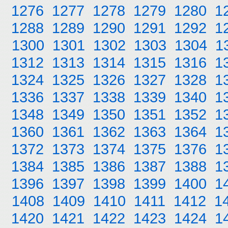
1276
1277
1278
1279
1280
1
1288
1289
1290
1291
1292
1
1300
1301
1302
1303
1304
1
1312
1313
1314
1315
1316
1
1324
1325
1326
1327
1328
1
1336
1337
1338
1339
1340
1
1348
1349
1350
1351
1352
1
1360
1361
1362
1363
1364
1
1372
1373
1374
1375
1376
1
1384
1385
1386
1387
1388
1
1396
1397
1398
1399
1400
1
1408
1409
1410
1411
1412
1
1420
1421
1422
1423
1424
1