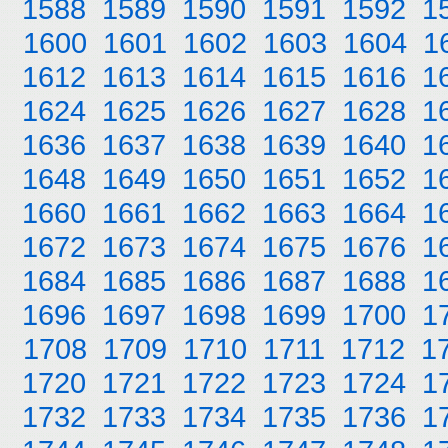
1588
1589
1590
1591
1592
1
1600
1601
1602
1603
1604
1
1612
1613
1614
1615
1616
1
1624
1625
1626
1627
1628
1
1636
1637
1638
1639
1640
1
1648
1649
1650
1651
1652
1
1660
1661
1662
1663
1664
1
1672
1673
1674
1675
1676
1
1684
1685
1686
1687
1688
1
1696
1697
1698
1699
1700
1
1708
1709
1710
1711
1712
1
1720
1721
1722
1723
1724
1
1732
1733
1734
1735
1736
1