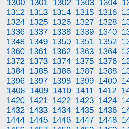
1300
1301
1302
1303
1304
1
1312
1313
1314
1315
1316
1
1324
1325
1326
1327
1328
1
1336
1337
1338
1339
1340
1
1348
1349
1350
1351
1352
1
1360
1361
1362
1363
1364
1
1372
1373
1374
1375
1376
1
1384
1385
1386
1387
1388
1
1396
1397
1398
1399
1400
1
1408
1409
1410
1411
1412
1
1420
1421
1422
1423
1424
1
1432
1433
1434
1435
1436
1
1444
1445
1446
1447
1448
1