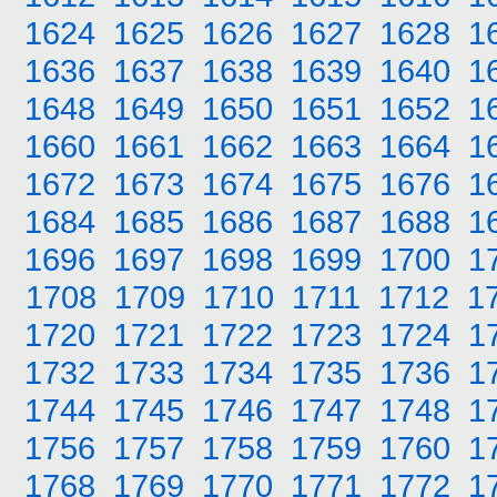
1624
1625
1626
1627
1628
1
1636
1637
1638
1639
1640
1
1648
1649
1650
1651
1652
1
1660
1661
1662
1663
1664
1
1672
1673
1674
1675
1676
1
1684
1685
1686
1687
1688
1
1696
1697
1698
1699
1700
1
1708
1709
1710
1711
1712
1
1720
1721
1722
1723
1724
1
1732
1733
1734
1735
1736
1
1744
1745
1746
1747
1748
1
1756
1757
1758
1759
1760
1
1768
1769
1770
1771
1772
1