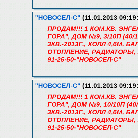
"НОВОСЕЛ-С"
(11.01.2013 09:19
ПРОДАМ!!! 1 КОМ.КВ. ЭН
ГОРА", ДОМ №9, 3/10П (40/1
3КВ.-2013Г., ХОЛЛ 4,6М, 
ОТОПЛЕНИЕ, РАДИАТОРЫ, 
91-25-50-"НОВОСЕЛ-С"
"НОВОСЕЛ-С"
(11.01.2013 09:19
ПРОДАМ!!! 1 КОМ.КВ. ЭН
ГОРА", ДОМ №9, 10/10П (40/
3КВ.-2013Г., ХОЛЛ 4,6М, 
ОТОПЛЕНИЕ, РАДИАТОРЫ, 
91-25-50-"НОВОСЕЛ-С"