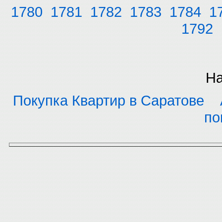
1780
1781
1782
1783
1784
1
1792
На
Покупка Квартир в Саратове
по