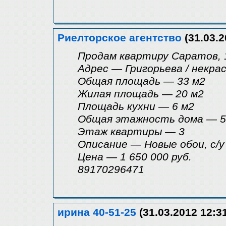
Риелторское агентство
(31.03.2
Продам квартиру Саратов, 1
Адрес — Григорьева / некра
Общая площадь — 33 м2
Жилая площадь — 20 м2
Площадь кухни — 6 м2
Общая этажность дома — 5
Этаж квартиры — 3
Описание — Новые обои, с/у
Цена — 1 650 000 руб.
89170296471
ирина 40-51-25
(31.03.2012 12:3