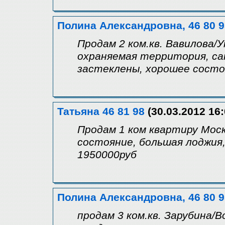
Полина Александровна, 46 80 9
Продам 2 ком.кв. Вавилова/У
охраняемая территория, сан
застеклены, хорошее состоя
Татьяна 46 81 98
(30.03.2012 16:
Продам 1 ком квартиру Моск
состояние, большая лоджия,
1950000руб
Полина Александровна, 46 80 9
продам 3 ком.кв. Зарубина/В