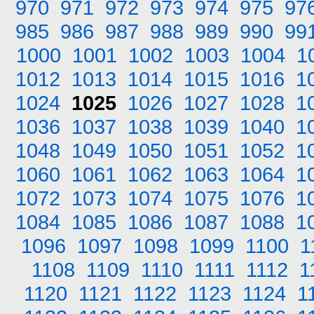
970
971
972
973
974
975
97
985
986
987
988
989
990
99
1000
1001
1002
1003
1004
1
1012
1013
1014
1015
1016
1
1024
1025
1026
1027
1028
1
1036
1037
1038
1039
1040
1
1048
1049
1050
1051
1052
1
1060
1061
1062
1063
1064
1
1072
1073
1074
1075
1076
1
1084
1085
1086
1087
1088
1
1096
1097
1098
1099
1100
1
1108
1109
1110
1111
1112
1
1120
1121
1122
1123
1124
1