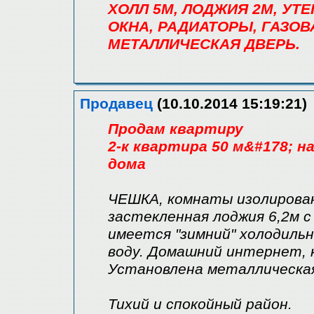
ХОЛЛ 5М, ЛОДЖИЯ 2М, УТ
ОКНА, РАДИАТОРЫ, ГАЗОВ
МЕТАЛЛИЧЕСКАЯ ДВЕРЬ.
Продавец
(10.10.2014 15:19:21)
Продам квартиру
2-к квартира 50 м&#178; н
дома
ЧЕШКА, комнаты изолирован
застекленная лоджия 6,2м с 
имеется "зимний" холодильни
воду. Домашний интернет, 
Установлена металлическая
Тихий и спокойный район.