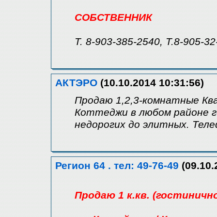
СОБСТВЕННИК
Т. 8-903-385-2540, Т.8-905-3
АКТЭРО
(10.10.2014 10:31:56)
Продаю 1,2,3-комнатные Кв
Коттеджи в любом районе г
недорогих до элитных. Теле
Регион 64 . тел: 49-76-49
(09.10.
Продаю 1 к.кв. (гостиничн