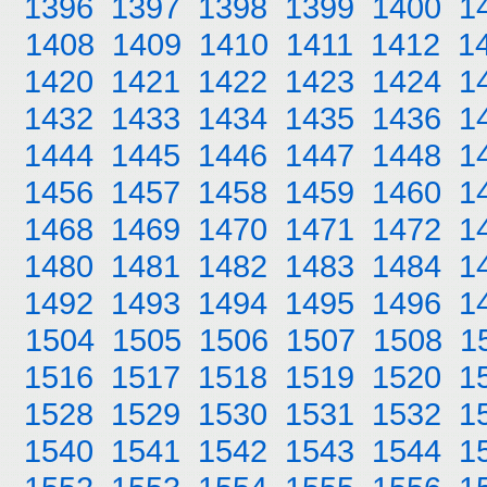
1396
1397
1398
1399
1400
1
1408
1409
1410
1411
1412
1
1420
1421
1422
1423
1424
1
1432
1433
1434
1435
1436
1
1444
1445
1446
1447
1448
1
1456
1457
1458
1459
1460
1
1468
1469
1470
1471
1472
1
1480
1481
1482
1483
1484
1
1492
1493
1494
1495
1496
1
1504
1505
1506
1507
1508
1
1516
1517
1518
1519
1520
1
1528
1529
1530
1531
1532
1
1540
1541
1542
1543
1544
1