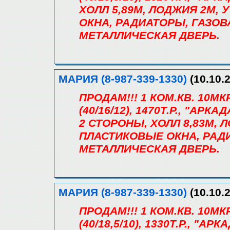
ХОЛЛ 5,89М, ЛОДЖИЯ 2М,
ОКНА, РАДИАТОРЫ, ГАЗОВ
МЕТАЛЛИЧЕСКАЯ ДВЕРЬ.
МАРИЯ (8-987-339-1330)
(10.10.2
ПРОДАМ!!! 1 КОМ.КВ. 10МК
(40/16/12), 1470Т.Р., "АРК
2 СТОРОНЫ, ХОЛЛ 8,83М, 
ПЛАСТИКОВЫЕ ОКНА, РАДИ
МЕТАЛЛИЧЕСКАЯ ДВЕРЬ.
МАРИЯ (8-987-339-1330)
(10.10.2
ПРОДАМ!!! 1 КОМ.КВ. 10МК
(40/18,5/10), 1330Т.Р., "АР