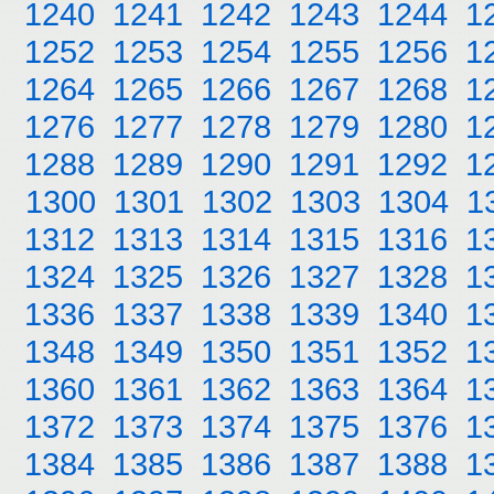
1240
1241
1242
1243
1244
1
1252
1253
1254
1255
1256
1
1264
1265
1266
1267
1268
1
1276
1277
1278
1279
1280
1
1288
1289
1290
1291
1292
1
1300
1301
1302
1303
1304
1
1312
1313
1314
1315
1316
1
1324
1325
1326
1327
1328
1
1336
1337
1338
1339
1340
1
1348
1349
1350
1351
1352
1
1360
1361
1362
1363
1364
1
1372
1373
1374
1375
1376
1
1384
1385
1386
1387
1388
1