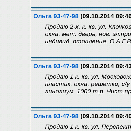
Ольга 93-47-98
(09.10.2014 09:46
Продаю 2-х. к. кв. ул. Клочко
окна, мет. дверь, нов. эл.п
индивид. отопление. О А Г В.
Ольга 93-47-98
(09.10.2014 09:43
Продаю 1 к. кв. ул. Московск
пластик. окна, решетки, с/у
линолиум. 1000 т.р. Чист.пр
Ольга 93-47-98
(09.10.2014 09:40
Продаю 1 к. кв. ул. Перспект