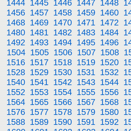
1444
1445
1446
1447
1448
1
1456
1457
1458
1459
1460
1
1468
1469
1470
1471
1472
1
1480
1481
1482
1483
1484
1
1492
1493
1494
1495
1496
1
1504
1505
1506
1507
1508
1
1516
1517
1518
1519
1520
1
1528
1529
1530
1531
1532
1
1540
1541
1542
1543
1544
1
1552
1553
1554
1555
1556
1
1564
1565
1566
1567
1568
1
1576
1577
1578
1579
1580
1
1588
1589
1590
1591
1592
1