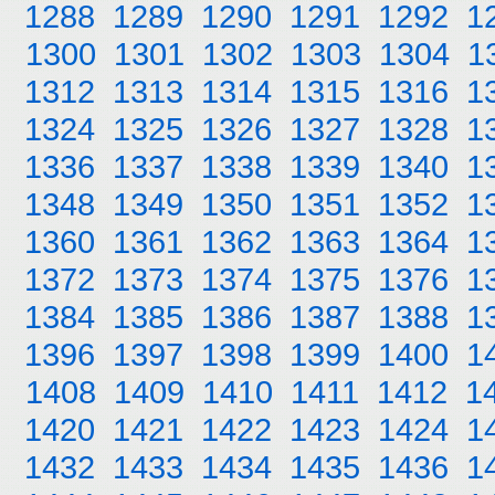
1288
1289
1290
1291
1292
1
1300
1301
1302
1303
1304
1
1312
1313
1314
1315
1316
1
1324
1325
1326
1327
1328
1
1336
1337
1338
1339
1340
1
1348
1349
1350
1351
1352
1
1360
1361
1362
1363
1364
1
1372
1373
1374
1375
1376
1
1384
1385
1386
1387
1388
1
1396
1397
1398
1399
1400
1
1408
1409
1410
1411
1412
1
1420
1421
1422
1423
1424
1
1432
1433
1434
1435
1436
1