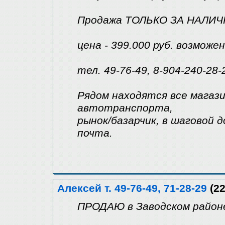
Продажа ТОЛЬКО ЗА НАЛИЧ
цена - 399.000 руб. возмож
тел. 49-76-49, 8-904-240-28-
Рядом находятся все магаз
автотранспорта,
рынок/базарчик, в шаговой 
почта.
Алексей т. 49-76-49, 71-28-29
(22
ПРОДАЮ в Заводском район