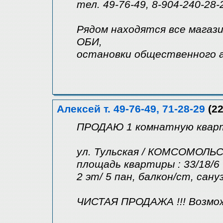
тел. 49-76-49, 8-904-240-28-
Рядом находятся все магази
ОБИ,
остановки общественного 
Алексей т. 49-76-49, 71-28-29
(22
ПРОДАЮ 1 комнатную кварт
ул. Тульская / КОМСОМОЛ
площадь квартиры : 33/18/6
2 эт/ 5 пан, балкон/ст, сан
ЧИСТАЯ ПРОДАЖА !!! Возмо