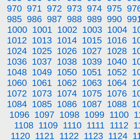
970
971
972
973
974
975
97
985
986
987
988
989
990
99
1000
1001
1002
1003
1004
1
1012
1013
1014
1015
1016
1
1024
1025
1026
1027
1028
1
1036
1037
1038
1039
1040
1
1048
1049
1050
1051
1052
1
1060
1061
1062
1063
1064
1
1072
1073
1074
1075
1076
1
1084
1085
1086
1087
1088
1
1096
1097
1098
1099
1100
1
1108
1109
1110
1111
1112
1
1120
1121
1122
1123
1124
1