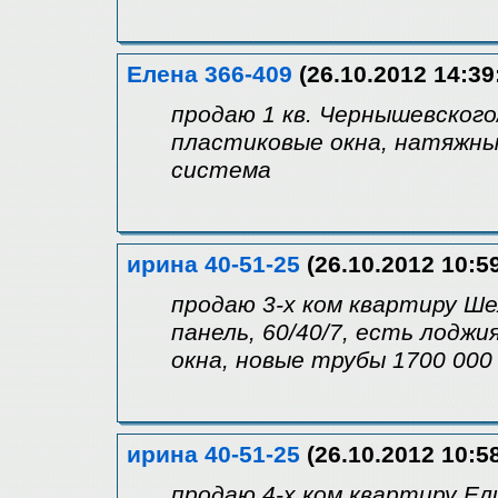
Елена 366-409
(26.10.2012 14:39
продаю 1 кв. Чернышевского/
пластиковые окна, натяжны
система
ирина 40-51-25
(26.10.2012 10:5
продаю 3-х ком квартиру Ше
панель, 60/40/7, есть лодж
окна, новые трубы 1700 000
ирина 40-51-25
(26.10.2012 10:5
продаю 4-х ком квартиру Елш