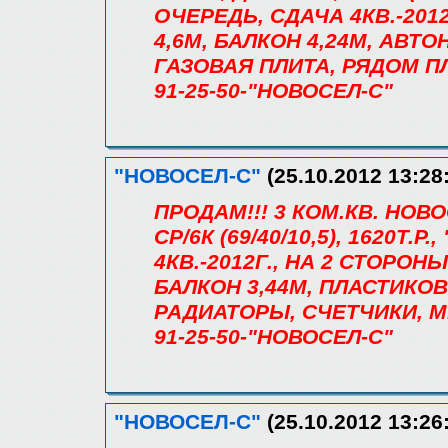
ОЧЕРЕДЬ, СДАЧА 4КВ.-201
4,6М, БАЛКОН 4,24М, АВ
ГАЗОВАЯ ПЛИТА, РЯДОМ ПЛ
91-25-50-"НОВОСЕЛ-С"
"НОВОСЕЛ-С"
(25.10.2012 13:28
ПРОДАМ!!! 3 КОМ.КВ. НОВ
СР/6К (69/40/10,5), 1620Т
4КВ.-2012Г., НА 2 СТОРОНЫ
БАЛКОН 3,44М, ПЛАСТИКОВ
РАДИАТОРЫ, СЧЕТЧИКИ, 
91-25-50-"НОВОСЕЛ-С"
"НОВОСЕЛ-С"
(25.10.2012 13:26