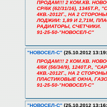
ПРОДАМ!!! 2 КОМ.КВ. НОВ
СР/6К (62/31/16), 1345Т.Р
4КВ.-2012Г., НА 2 СТОРОНЫ
ЛОДЖИИ: 1,89 И 2,71М, П
РАДИАТОРЫ, СЧЕТЧИКИ.
91-25-50-"НОВОСЕЛ-С"
"НОВОСЕЛ-С"
(25.10.2012 13:19
ПРОДАМ!!! 2 КОМ.КВ. НОВ
4/6К (56/34/9), 1240Т.Р.,
4КВ.-2012Г., НА 2 СТОРОН
ПЛАСТИКОВЫЕ ОКНА, ГАЗО
91-25-50-"НОВОСЕЛ-С"
"НОВОСЕЛ-С"
(25.10.2012 13:16