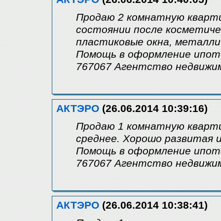
Продаю 2 комнатную кварти
состоянии после косметиче
пластиковые окна, металлич
Помощь в оформление ипотек
767067 Агентство недвиж
АКТЭРО
(26.06.2014 10:39:16)
Продаю 1 комнатную кварти
среднее. Хорошо развитая 
Помощь в оформление ипотек
767067 Агентство недвиж
АКТЭРО
(26.06.2014 10:38:41)