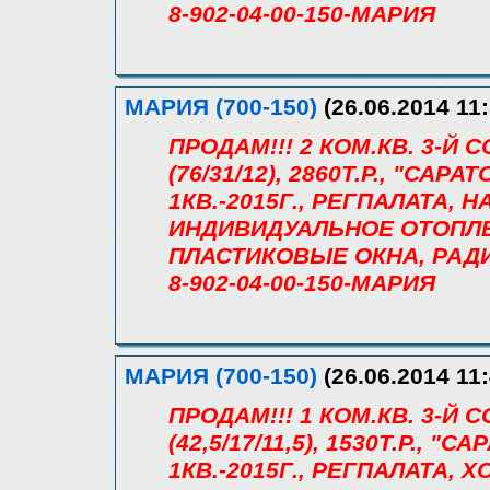
8-902-04-00-150-МАРИЯ
МАРИЯ (700-150)
(26.06.2014 11:
ПРОДАМ!!! 2 КОМ.КВ. 3-Й
(76/31/12), 2860Т.Р., "СА
1КВ.-2015Г., РЕГПАЛАТА, 
ИНДИВИДУАЛЬНОЕ ОТОПЛЕ
ПЛАСТИКОВЫЕ ОКНА, РАДИ
8-902-04-00-150-МАРИЯ
МАРИЯ (700-150)
(26.06.2014 11:
ПРОДАМ!!! 1 КОМ.КВ. 3-Й
(42,5/17/11,5), 1530Т.Р.,
1КВ.-2015Г., РЕГПАЛАТА, Х