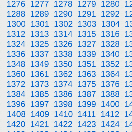
1276
1277
1278
1279
1280
1
1288
1289
1290
1291
1292
1
1300
1301
1302
1303
1304
1
1312
1313
1314
1315
1316
1
1324
1325
1326
1327
1328
1
1336
1337
1338
1339
1340
1
1348
1349
1350
1351
1352
1
1360
1361
1362
1363
1364
1
1372
1373
1374
1375
1376
1
1384
1385
1386
1387
1388
1
1396
1397
1398
1399
1400
1
1408
1409
1410
1411
1412
1
1420
1421
1422
1423
1424
1