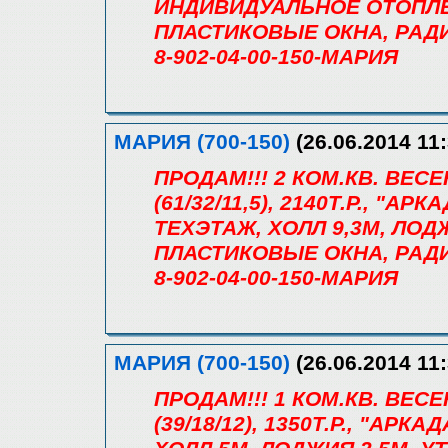
ИНДИВИДУАЛЬНОЕ ОТОПЛЕ
ПЛАСТИКОВЫЕ ОКНА, РАДИ
8-902-04-00-150-МАРИЯ
МАРИЯ (700-150)
(26.06.2014 11:
ПРОДАМ!!! 2 КОМ.КВ. ВЕС
(61/32/11,5), 2140Т.Р., "АР
ТЕХЭТАЖ, ХОЛЛ 9,3М, ЛОД
ПЛАСТИКОВЫЕ ОКНА, РАДИ
8-902-04-00-150-МАРИЯ
МАРИЯ (700-150)
(26.06.2014 11:
ПРОДАМ!!! 1 КОМ.КВ. ВЕС
(39/18/12), 1350Т.Р., "АРК