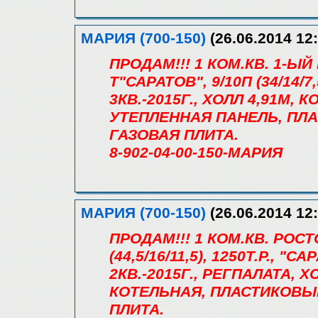
МАРИЯ (700-150)
(26.06.2014 12:
ПРОДАМ!!! 1 КОМ.КВ. 1-ЫЙ
Т"САРАТОВ", 9/10П (34/14/7
3КВ.-2015Г., ХОЛЛ 4,91М, 
УТЕПЛЕННАЯ ПАНЕЛЬ, ПЛ
ГАЗОВАЯ ПЛИТА.
8-902-04-00-150-МАРИЯ
МАРИЯ (700-150)
(26.06.2014 12:
ПРОДАМ!!! 1 КОМ.КВ. РОСТ
(44,5/16/11,5), 1250Т.Р.,
2КВ.-2015Г., РЕГПАЛАТА, 
КОТЕЛЬНАЯ, ПЛАСТИКОВЫ
ПЛИТА.