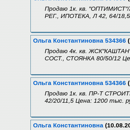
Продаю 1к. кв. "ОПТИМИСТ"/
РЕГ., ИПОТЕКА, Л 42, 64/18,5
Ольга Константиновна 534366
(
Продаю 4к. кв. ЖСК"КАШТАН
СОСТ., СТОЯНКА 80/50/12 Це
Ольга Константиновна 534366
(
Продаю 1к. кв. ПР-Т СТРОИ
42/20/11,5 Цена: 1200 тыс. р
Ольга Константиновна
(10.08.2