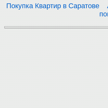
Покупка Квартир в Саратове
по