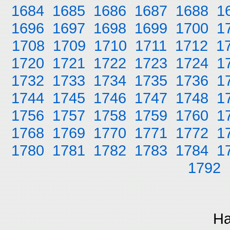
1684
1685
1686
1687
1688
1
1696
1697
1698
1699
1700
1
1708
1709
1710
1711
1712
1
1720
1721
1722
1723
1724
1
1732
1733
1734
1735
1736
1
1744
1745
1746
1747
1748
1
1756
1757
1758
1759
1760
1
1768
1769
1770
1771
1772
1
1780
1781
1782
1783
1784
1
1792
На