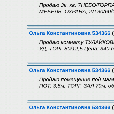
Продаю 3к. кв. 7НЕБО/ГОРПА
МЕБЕЛЬ, ОХРАНА, 2Л 90/60/1
Ольга Константиновна 534366
(
Продаю комнату ТУЛАЙКОВА
УД, ТОРГ 80/12,5 Цена: 340 т
Ольга Константиновна 534366
(
Продаю помещение под маг
ПОТ. 3,5м, ТОРГ. ЗАЛ 70м, об
Ольга Константиновна 534366
(