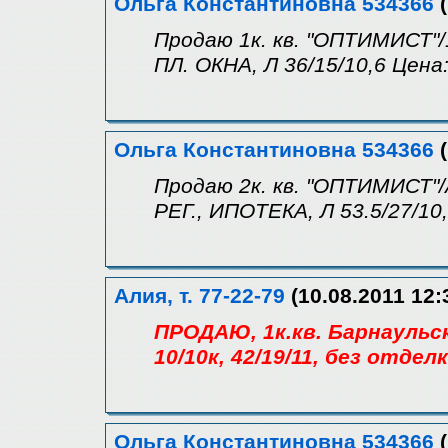
Ольга Константиновна 534366
(
Продаю 1к. кв. "ОПТИМИСТ"/
ПЛ. ОКНА, Л 36/15/10,6 Цена:
Ольга Константиновна 534366
(
Продаю 2к. кв. "ОПТИМИСТ"/
РЕГ., ИПОТЕКА, Л 53.5/27/10,
Алия, т. 77-22-79
(10.08.2011 12:
ПРОДАЮ, 1к.кв. Барнаульс
10/10к, 42/19/11, без отдел
Ольга Константиновна 534366
(