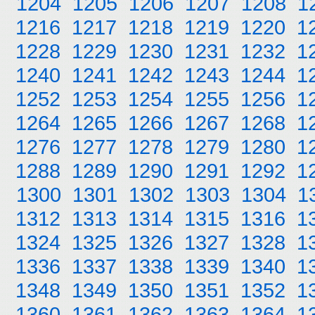
1204
1205
1206
1207
1208
1
1216
1217
1218
1219
1220
1
1228
1229
1230
1231
1232
1
1240
1241
1242
1243
1244
1
1252
1253
1254
1255
1256
1
1264
1265
1266
1267
1268
1
1276
1277
1278
1279
1280
1
1288
1289
1290
1291
1292
1
1300
1301
1302
1303
1304
1
1312
1313
1314
1315
1316
1
1324
1325
1326
1327
1328
1
1336
1337
1338
1339
1340
1
1348
1349
1350
1351
1352
1
1360
1361
1362
1363
1364
1