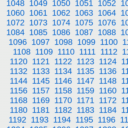
1048
1049
1050
1051
1052
1
1060
1061
1062
1063
1064
1
1072
1073
1074
1075
1076
1
1084
1085
1086
1087
1088
1
1096
1097
1098
1099
1100
1
1108
1109
1110
1111
1112
1
1120
1121
1122
1123
1124
1
1132
1133
1134
1135
1136
1
1144
1145
1146
1147
1148
1
1156
1157
1158
1159
1160
1
1168
1169
1170
1171
1172
1
1180
1181
1182
1183
1184
1
1192
1193
1194
1195
1196
1