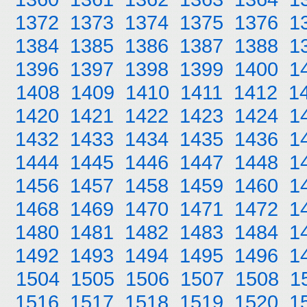
1372
1373
1374
1375
1376
1
1384
1385
1386
1387
1388
1
1396
1397
1398
1399
1400
1
1408
1409
1410
1411
1412
1
1420
1421
1422
1423
1424
1
1432
1433
1434
1435
1436
1
1444
1445
1446
1447
1448
1
1456
1457
1458
1459
1460
1
1468
1469
1470
1471
1472
1
1480
1481
1482
1483
1484
1
1492
1493
1494
1495
1496
1
1504
1505
1506
1507
1508
1
1516
1517
1518
1519
1520
1