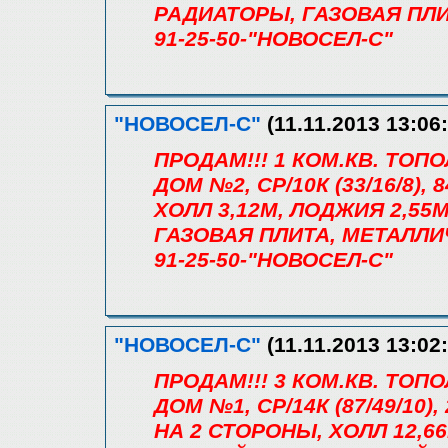
РАДИАТОРЫ, ГАЗОВАЯ ПЛИ
91-25-50-"НОВОСЕЛ-С"
"НОВОСЕЛ-С"
(11.11.2013 13:06:
ПРОДАМ!!! 1 КОМ.КВ. ТО
ДОМ №2, СР/10К (33/16/8), 8
ХОЛЛ 3,12М, ЛОДЖИЯ 2,5
ГАЗОВАЯ ПЛИТА, МЕТАЛЛИ
91-25-50-"НОВОСЕЛ-С"
"НОВОСЕЛ-С"
(11.11.2013 13:02:
ПРОДАМ!!! 3 КОМ.КВ. ТО
ДОМ №1, СР/14К (87/49/10), 
НА 2 СТОРОНЫ, ХОЛЛ 12,6