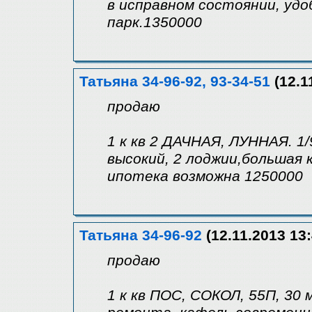
в исправном состоянии, уд
парк.1350000
Татьяна 34-96-92, 93-34-51
(12.1
продаю
1 к кв 2 ДАЧНАЯ, ЛУННАЯ. 1/
высокий, 2 лоджии,большая к
ипотека возможна 1250000
Татьяна 34-96-92
(12.11.2013 13:
продаю
1 к кв ПОС, СОКОЛ, 55П, 30 