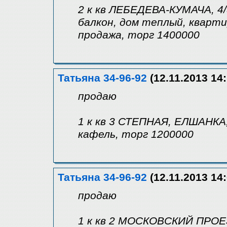
2 к кв ЛЕБЕДЕВА-КУМАЧА, 4
балкон, дом теплый, кварт
продажа, торг 1400000
Татьяна 34-96-92
(12.11.2013 14:
продаю
1 к кв 3 СТЕПНАЯ, ЕЛШАНКА,
кафель, торг 1200000
Татьяна 34-96-92
(12.11.2013 14:
продаю
1 к кв 2 МОСКОВСКИЙ ПРОЕЗ