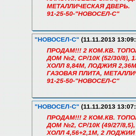
МЕТАЛЛИЧЕСКАЯ ДВЕРЬ.
91-25-50-"НОВОСЕЛ-С"
"НОВОСЕЛ-С"
(11.11.2013 13:09:
ПРОДАМ!!! 2 КОМ.КВ. ТО
ДОМ №2, СР/10К (52/30/8), 1
ХОЛЛ 8,84М, ЛОДЖИЯ 2,3
ГАЗОВАЯ ПЛИТА, МЕТАЛЛИ
91-25-50-"НОВОСЕЛ-С"
"НОВОСЕЛ-С"
(11.11.2013 13:07:
ПРОДАМ!!! 2 КОМ.КВ. ТО
ДОМ №2, СР/10К (49/27/8,5),
ХОЛЛ 4,56+2,1М, 2 ЛОДЖИ