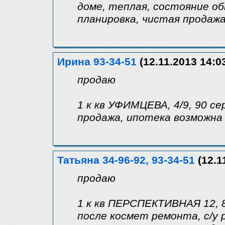
доме, теплая, состояние об
планировка, чистая продажа
Ирина 93-34-51
(12.11.2013 14:0
продаю
1 к кв УФИМЦЕВА, 4/9, 90 се
продажа, ипотека возможна
Татьяна 34-96-92, 93-34-51
(12.1
продаю
1 к кв ПЕРСПЕКТИВНАЯ 12, 
после космет ремонта, с/у 