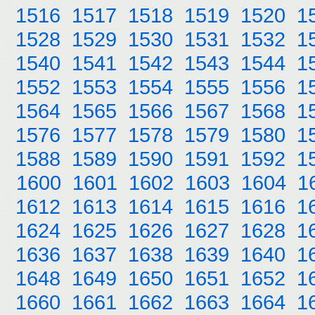
1516
1517
1518
1519
1520
1
1528
1529
1530
1531
1532
1
1540
1541
1542
1543
1544
1
1552
1553
1554
1555
1556
1
1564
1565
1566
1567
1568
1
1576
1577
1578
1579
1580
1
1588
1589
1590
1591
1592
1
1600
1601
1602
1603
1604
1
1612
1613
1614
1615
1616
1
1624
1625
1626
1627
1628
1
1636
1637
1638
1639
1640
1
1648
1649
1650
1651
1652
1
1660
1661
1662
1663
1664
1