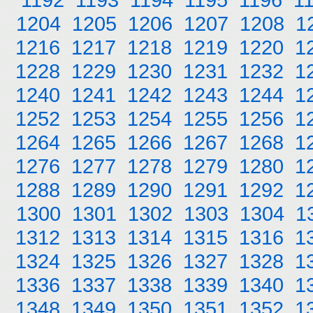
1204
1205
1206
1207
1208
1
1216
1217
1218
1219
1220
1
1228
1229
1230
1231
1232
1
1240
1241
1242
1243
1244
1
1252
1253
1254
1255
1256
1
1264
1265
1266
1267
1268
1
1276
1277
1278
1279
1280
1
1288
1289
1290
1291
1292
1
1300
1301
1302
1303
1304
1
1312
1313
1314
1315
1316
1
1324
1325
1326
1327
1328
1
1336
1337
1338
1339
1340
1
1348
1349
1350
1351
1352
1