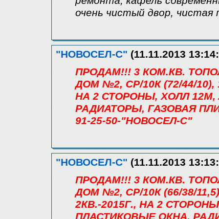
ремонта, кафель современны
очень чистый двор, чистая 
"НОВОСЕЛ-С"
(11.11.2013 13:14:
ПРОДАМ!!! 3 КОМ.КВ. ТО
ДОМ №2, СР/10К (72/44/10), 
НА 2 СТОРОНЫ, ХОЛЛ 12М,
РАДИАТОРЫ, ГАЗОВАЯ ПЛИ
91-25-50-"НОВОСЕЛ-С"
"НОВОСЕЛ-С"
(11.11.2013 13:13:
ПРОДАМ!!! 3 КОМ.КВ. ТО
ДОМ №2, СР/10К (66/38/11,5)
2КВ.-2015Г., НА 2 СТОРОНЫ
ПЛАСТИКОВЫЕ ОКНА, РАДИ