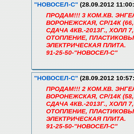
"НОВОСЕЛ-С"
(28.09.2012 11:00
ПРОДАМ!!! 3 КОМ.КВ. ЭН
ВОРОНЕЖСКАЯ, СР/14К (66,5/
СДАЧА 4КВ.-2013Г., ХОЛЛ 
ОТОПЛЕНИЕ, ПЛАСТИКОВЫ
ЭЛЕКТРИЧЕСКАЯ ПЛИТА.
91-25-50-"НОВОСЕЛ-С"
"НОВОСЕЛ-С"
(28.09.2012 10:57
ПРОДАМ!!! 2 КОМ.КВ. ЭН
ВОРОНЕЖСКАЯ, СР/14К (58,5/
СДАЧА 4КВ.-2013Г., ХОЛЛ 
ОТОПЛЕНИЕ, ПЛАСТИКОВЫ
ЭЛЕКТРИЧЕСКАЯ ПЛИТА.
91-25-50-"НОВОСЕЛ-С"