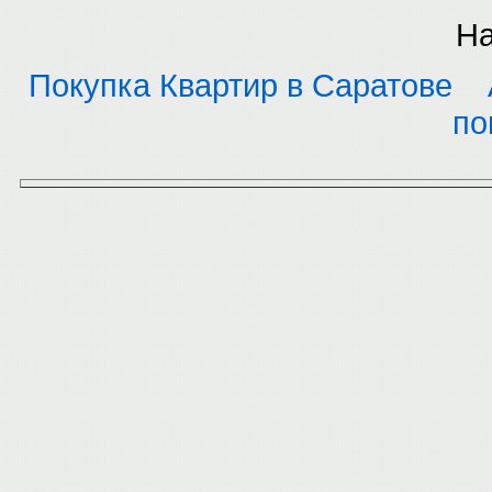
На
Покупка Квартир в Саратове
по