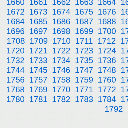
1660
1661
1662
1663
1664
1
1672
1673
1674
1675
1676
1
1684
1685
1686
1687
1688
1
1696
1697
1698
1699
1700
1
1708
1709
1710
1711
1712
1
1720
1721
1722
1723
1724
1
1732
1733
1734
1735
1736
1
1744
1745
1746
1747
1748
1
1756
1757
1758
1759
1760
1
1768
1769
1770
1771
1772
1
1780
1781
1782
1783
1784
1
1792