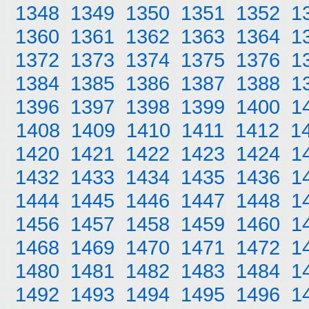
1348
1349
1350
1351
1352
1
1360
1361
1362
1363
1364
1
1372
1373
1374
1375
1376
1
1384
1385
1386
1387
1388
1
1396
1397
1398
1399
1400
1
1408
1409
1410
1411
1412
1
1420
1421
1422
1423
1424
1
1432
1433
1434
1435
1436
1
1444
1445
1446
1447
1448
1
1456
1457
1458
1459
1460
1
1468
1469
1470
1471
1472
1
1480
1481
1482
1483
1484
1
1492
1493
1494
1495
1496
1