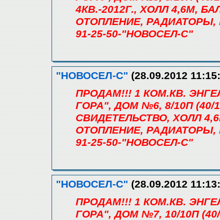
4КВ.-2012Г., ХОЛЛ 4,6М, 
ОТОПЛЕНИЕ, РАДИАТОРЫ, Г
91-25-50-"НОВОСЕЛ-С"
"НОВОСЕЛ-С"
(28.09.2012 11:15
ПРОДАМ!!! 1 КОМ.КВ. ЭН
ГОРА", ДОМ №6, 8/10П (40/1
СВИДЕТЕЛЬСТВО, ХОЛЛ 4,6
ОТОПЛЕНИЕ, РАДИАТОРЫ, 
91-25-50-"НОВОСЕЛ-С"
"НОВОСЕЛ-С"
(28.09.2012 11:13
ПРОДАМ!!! 1 КОМ.КВ. ЭН
ГОРА", ДОМ №7, 10/10П (40/