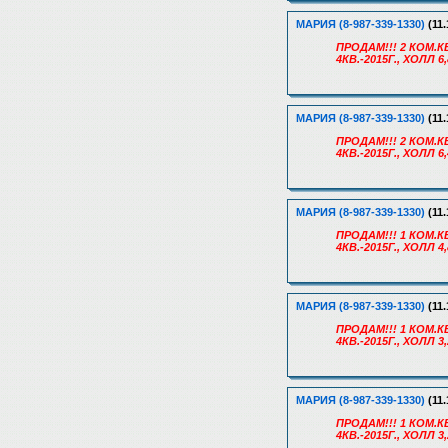
МАРИЯ (8-987-339-1330)
(11.
ПРОДАМ!!! 2 КОМ.КВ
4КВ.-2015Г., ХОЛЛ
МАРИЯ (8-987-339-1330)
(11.
ПРОДАМ!!! 2 КОМ.КВ
4КВ.-2015Г., ХОЛЛ
МАРИЯ (8-987-339-1330)
(11.
ПРОДАМ!!! 1 КОМ.КВ
4КВ.-2015Г., ХОЛЛ
МАРИЯ (8-987-339-1330)
(11.
ПРОДАМ!!! 1 КОМ.КВ
4КВ.-2015Г., ХОЛЛ
МАРИЯ (8-987-339-1330)
(11.
ПРОДАМ!!! 1 КОМ.КВ
4КВ.-2015Г., ХОЛ