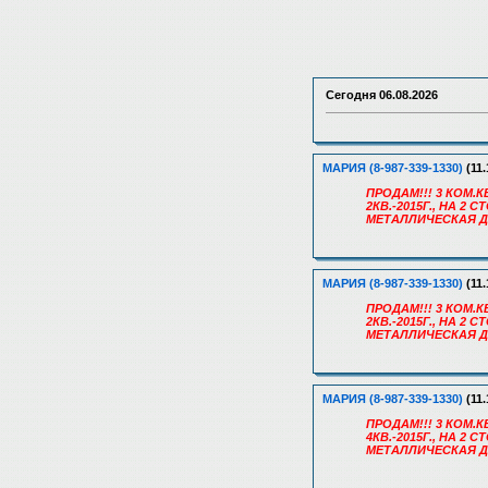
Сегодня
06.08.2026
МАРИЯ (8-987-339-1330)
(11.
ПРОДАМ!!! 3 КОМ.КВ
2КВ.-2015Г., НА 2
МЕТАЛЛИЧЕСКАЯ Д
МАРИЯ (8-987-339-1330)
(11.
ПРОДАМ!!! 3 КОМ.КВ
2КВ.-2015Г., НА 2
МЕТАЛЛИЧЕСКАЯ Д
МАРИЯ (8-987-339-1330)
(11.
ПРОДАМ!!! 3 КОМ.КВ
4КВ.-2015Г., НА 2
МЕТАЛЛИЧЕСКАЯ Д