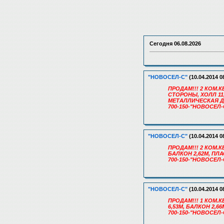
Сегодня
06.08.2026
"НОВОСЕЛ-С"
(10.04.2014 0
ПРОДАМ!!! 2 КОМ.КВ
СТОРОНЫ, ХОЛЛ 11
МЕТАЛЛИЧЕСКАЯ Д
700-150-"НОВОСЕЛ-
"НОВОСЕЛ-С"
(10.04.2014 0
ПРОДАМ!!! 2 КОМ.КВ
БАЛКОН 2,62М, ПЛ
700-150-"НОВОСЕЛ-
"НОВОСЕЛ-С"
(10.04.2014 0
ПРОДАМ!!! 1 КОМ.КВ
6,53М, БАЛКОН 2,
700-150-"НОВОСЕЛ-