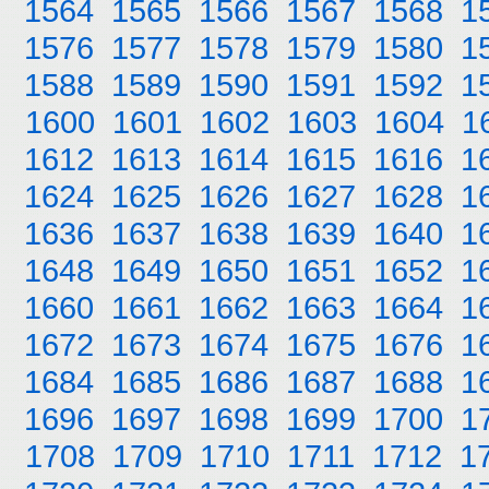
1564
1565
1566
1567
1568
1
1576
1577
1578
1579
1580
1
1588
1589
1590
1591
1592
1
1600
1601
1602
1603
1604
1
1612
1613
1614
1615
1616
1
1624
1625
1626
1627
1628
1
1636
1637
1638
1639
1640
1
1648
1649
1650
1651
1652
1
1660
1661
1662
1663
1664
1
1672
1673
1674
1675
1676
1
1684
1685
1686
1687
1688
1
1696
1697
1698
1699
1700
1
1708
1709
1710
1711
1712
1