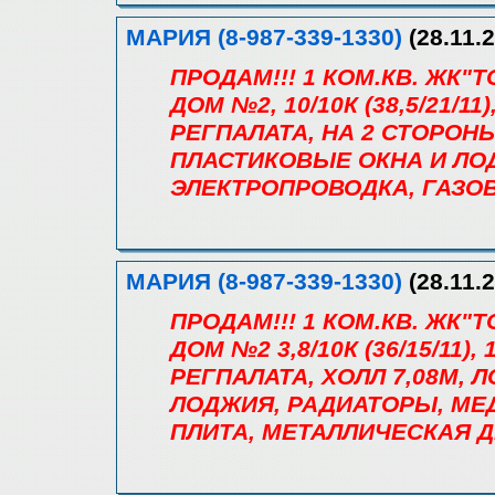
МАРИЯ (8-987-339-1330)
(28.11.2
ПРОДАМ!!! 1 КОМ.КВ. ЖК"Т
ДОМ №2, 10/10К (38,5/21/11)
РЕГПАЛАТА, НА 2 СТОРОНЫ
ПЛАСТИКОВЫЕ ОКНА И ЛО
ЭЛЕКТРОПРОВОДКА, ГАЗОВ
МАРИЯ (8-987-339-1330)
(28.11.2
ПРОДАМ!!! 1 КОМ.КВ. ЖК"Т
ДОМ №2 3,8/10К (36/15/11), 
РЕГПАЛАТА, ХОЛЛ 7,08М, 
ЛОДЖИЯ, РАДИАТОРЫ, МЕ
ПЛИТА, МЕТАЛЛИЧЕСКАЯ Д