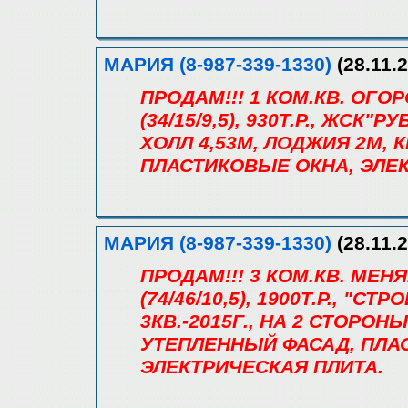
МАРИЯ (8-987-339-1330)
(28.11.2
ПРОДАМ!!! 1 КОМ.КВ. ОГО
(34/15/9,5), 930Т.Р., ЖСК"
ХОЛЛ 4,53М, ЛОДЖИЯ 2М,
ПЛАСТИКОВЫЕ ОКНА, ЭЛЕ
МАРИЯ (8-987-339-1330)
(28.11.2
ПРОДАМ!!! 3 КОМ.КВ. МЕН
(74/46/10,5), 1900Т.Р., "С
3КВ.-2015Г., НА 2 СТОРОНЫ
УТЕПЛЕННЫЙ ФАСАД, ПЛА
ЭЛЕКТРИЧЕСКАЯ ПЛИТА.