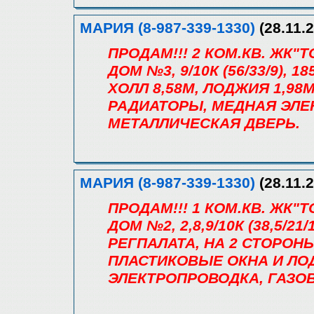
МАРИЯ (8-987-339-1330)
(28.11.2
ПРОДАМ!!! 2 КОМ.КВ. ЖК"Т
ДОМ №3, 9/10К (56/33/9), 1
ХОЛЛ 8,58М, ЛОДЖИЯ 1,98
РАДИАТОРЫ, МЕДНАЯ ЭЛЕ
МЕТАЛЛИЧЕСКАЯ ДВЕРЬ.
МАРИЯ (8-987-339-1330)
(28.11.2
ПРОДАМ!!! 1 КОМ.КВ. ЖК"Т
ДОМ №2, 2,8,9/10К (38,5/21/1
РЕГПАЛАТА, НА 2 СТОРОНЫ
ПЛАСТИКОВЫЕ ОКНА И ЛО
ЭЛЕКТРОПРОВОДКА, ГАЗОВ