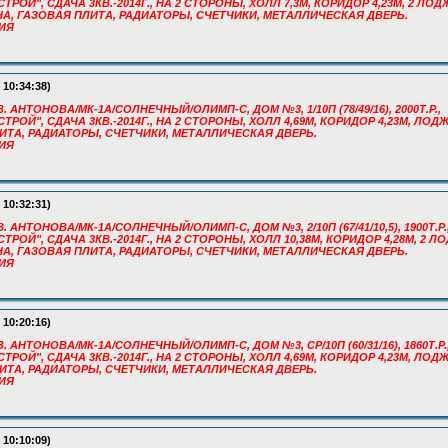
ОЙ", СДАЧА 3КВ.-2014Г., НА 2 СТОРОНЫ, ХОЛЛ 7,3М, КОРИДОР 4,23М, 2 ЛОДЖ
А, ГАЗОВАЯ ПЛИТА, РАДИАТОРЫ, СЧЕТЧИКИ, МЕТАЛЛИЧЕСКАЯ ДВЕРЬ.
РИЯ
 10:34:38)
. АНТОНОВА/МК-1А/СОЛНЕЧНЫЙ/ОЛИМП-С, ДОМ №3, 1/10П (78/49/16), 2000Т.Р.,
ОЙ", СДАЧА 3КВ.-2014Г., НА 2 СТОРОНЫ, ХОЛЛ 4,69М, КОРИДОР 4,23М, ЛОД
ИТА, РАДИАТОРЫ, СЧЕТЧИКИ, МЕТАЛЛИЧЕСКАЯ ДВЕРЬ.
РИЯ
 10:32:31)
. АНТОНОВА/МК-1А/СОЛНЕЧНЫЙ/ОЛИМП-С, ДОМ №3, 2/10П (67/41/10,5), 1900Т.Р.
ОЙ", СДАЧА 3КВ.-2014Г., НА 2 СТОРОНЫ, ХОЛЛ 10,38М, КОРИДОР 4,28М, 2 ЛОДЖ
А, ГАЗОВАЯ ПЛИТА, РАДИАТОРЫ, СЧЕТЧИКИ, МЕТАЛЛИЧЕСКАЯ ДВЕРЬ.
РИЯ
 10:20:16)
В. АНТОНОВА/МК-1А/СОЛНЕЧНЫЙ/ОЛИМП-С, ДОМ №3, СР/10П (60/31/16), 1860Т.Р.
ОЙ", СДАЧА 3КВ.-2014Г., НА 2 СТОРОНЫ, ХОЛЛ 4,69М, КОРИДОР 4,23М, ЛОД
ИТА, РАДИАТОРЫ, СЧЕТЧИКИ, МЕТАЛЛИЧЕСКАЯ ДВЕРЬ.
РИЯ
 10:10:09)