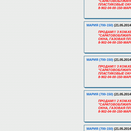
"САРАТОВОБЛЖИЛСТР
ПЛАСТИКОВЫЕ ОКН
8-902-04-00-150-МА
МАРИЯ (700-150)
(21.05.2014
ПРОДАМ!!! 3 КОМ.КВ
"САРАТОВОБЛЖИЛСТР
ОКНА, ГАЗОВАЯ ПЛ
8-902-04-00-150-МА
МАРИЯ (700-150)
(21.05.2014
ПРОДАМ!!! 3 КОМ.КВ
"САРАТОВОБЛЖИЛСТР
ПЛАСТИКОВЫЕ ОКН
8-902-04-00-150-МА
МАРИЯ (700-150)
(21.05.2014
ПРОДАМ!!! 2 КОМ.К
"САРАТОВОБЛЖИЛСТР
ОКНА, ГАЗОВАЯ ПЛ
8-902-04-00-150-МА
МАРИЯ (700-150)
(21.05.2014