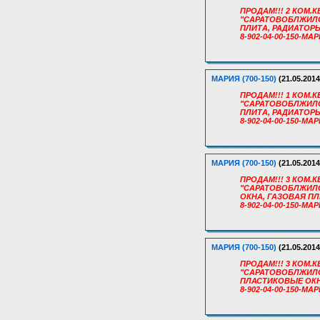
ПРОДАМ!!! 2 КОМ.КВ
"САРАТОВОБЛЖИЛСТ
ПЛИТА, РАДИАТОРЫ
8-902-04-00-150-МА
МАРИЯ (700-150)
(21.05.2014
ПРОДАМ!!! 1 КОМ.КВ
"САРАТОВОБЛЖИЛСТ
ПЛИТА, РАДИАТОРЫ
8-902-04-00-150-МА
МАРИЯ (700-150)
(21.05.2014
ПРОДАМ!!! 3 КОМ.КВ
"САРАТОВОБЛЖИЛСТ
ОКНА, ГАЗОВАЯ ПЛ
8-902-04-00-150-МА
МАРИЯ (700-150)
(21.05.2014
ПРОДАМ!!! 3 КОМ.КВ
"САРАТОВОБЛЖИЛСТР
ПЛАСТИКОВЫЕ ОКН
8-902-04-00-150-МА