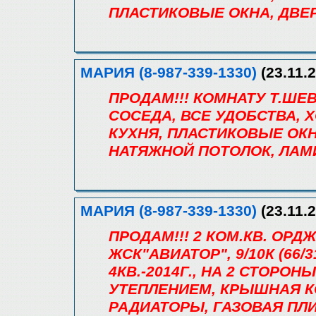
ПЛАСТИКОВЫЕ ОКНА, ДВЕР
МАРИЯ (8-987-339-1330)
(23.11.2
ПРОДАМ!!! КОМНАТУ Т.ШЕВЧЕН
СОСЕДА, ВСЕ УДОБСТВА, 
КУХНЯ, ПЛАСТИКОВЫЕ ОКН
НАТЯЖНОЙ ПОТОЛОК, ЛАМ
МАРИЯ (8-987-339-1330)
(23.11.2
ПРОДАМ!!! 2 КОМ.КВ. ОРД
ЖСК"АВИАТОР", 9/10К (66/31
4КВ.-2014Г., НА 2 СТОРОН
УТЕПЛЕНИЕМ, КРЫШНАЯ К
РАДИАТОРЫ, ГАЗОВАЯ ПЛИ