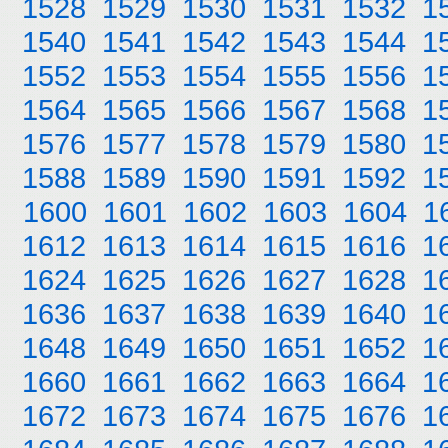
1528
1529
1530
1531
1532
1
1540
1541
1542
1543
1544
1
1552
1553
1554
1555
1556
1
1564
1565
1566
1567
1568
1
1576
1577
1578
1579
1580
1
1588
1589
1590
1591
1592
1
1600
1601
1602
1603
1604
1
1612
1613
1614
1615
1616
1
1624
1625
1626
1627
1628
1
1636
1637
1638
1639
1640
1
1648
1649
1650
1651
1652
1
1660
1661
1662
1663
1664
1
1672
1673
1674
1675
1676
1