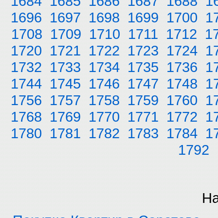
1684
1685
1686
1687
1688
1
1696
1697
1698
1699
1700
1
1708
1709
1710
1711
1712
1
1720
1721
1722
1723
1724
1
1732
1733
1734
1735
1736
1
1744
1745
1746
1747
1748
1
1756
1757
1758
1759
1760
1
1768
1769
1770
1771
1772
1
1780
1781
1782
1783
1784
1
1792
На