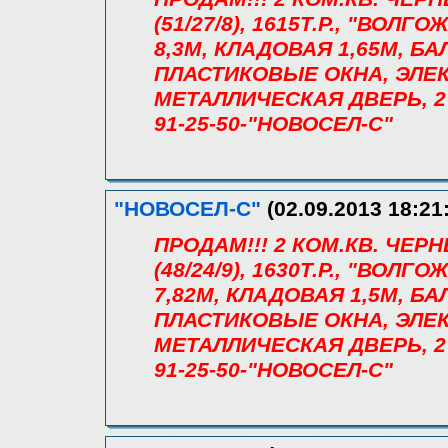
(51/27/8), 1615Т.Р., "ВОЛГ
8,3М, КЛАДОВАЯ 1,65М, Б
ПЛАСТИКОВЫЕ ОКНА, ЭЛЕ
МЕТАЛЛИЧЕСКАЯ ДВЕРЬ, 2
91-25-50-"НОВОСЕЛ-С"
"НОВОСЕЛ-С"
(02.09.2013 18:21
ПРОДАМ!!! 2 КОМ.КВ. ЧЕ
(48/24/9), 1630Т.Р., "ВОЛГ
7,82М, КЛАДОВАЯ 1,5М, Б
ПЛАСТИКОВЫЕ ОКНА, ЭЛЕ
МЕТАЛЛИЧЕСКАЯ ДВЕРЬ, 2
91-25-50-"НОВОСЕЛ-С"