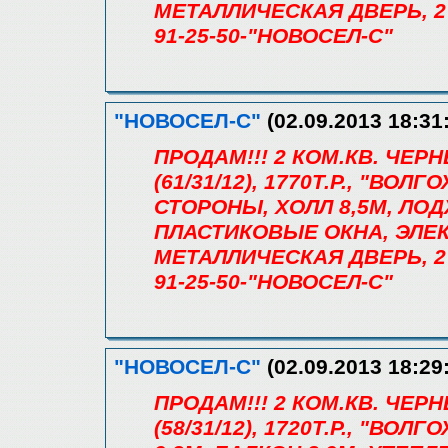
МЕТАЛЛИЧЕСКАЯ ДВЕРЬ, 2
91-25-50-"НОВОСЕЛ-С"
"НОВОСЕЛ-С"
(02.09.2013 18:31
ПРОДАМ!!! 2 КОМ.КВ. ЧЕ
(61/31/12), 1770Т.Р., "ВОЛ
СТОРОНЫ, ХОЛЛ 8,5М, ЛО
ПЛАСТИКОВЫЕ ОКНА, ЭЛЕ
МЕТАЛЛИЧЕСКАЯ ДВЕРЬ, 2
91-25-50-"НОВОСЕЛ-С"
"НОВОСЕЛ-С"
(02.09.2013 18:29
ПРОДАМ!!! 2 КОМ.КВ. ЧЕ
(58/31/12), 1720Т.Р., "ВОЛ