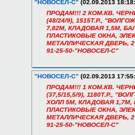
"НОВОСЕЛ-С"
(02.09.2013 18:18
ПРОДАМ!!! 2 КОМ.КВ. ЧЕ
(48/24/9), 1515Т.Р., "ВОЛГ
7,82М, КЛАДОВАЯ 1,5М, Б
ПЛАСТИКОВЫЕ ОКНА, ЭЛЕ
МЕТАЛЛИЧЕСКАЯ ДВЕРЬ, 2
91-25-50-"НОВОСЕЛ-С"
"НОВОСЕЛ-С"
(02.09.2013 17:55
ПРОДАМ!!! 1 КОМ.КВ. ЧЕ
(37,5/15,5/9), 1180Т.Р., "
ХОЛЛ 5М, КЛАДОВАЯ 1,7М,
ПЛАСТИКОВЫЕ ОКНА, ЭЛЕ
МЕТАЛЛИЧЕСКАЯ ДВЕРЬ, 2
91-25-50-"НОВОСЕЛ-С"