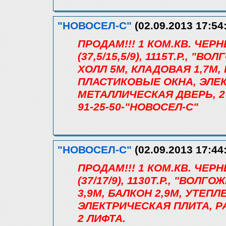
"НОВОСЕЛ-С"
(02.09.2013 17:54
ПРОДАМ!!! 1 КОМ.КВ. ЧЕ
(37,5/15,5/9), 1115Т.Р., "
ХОЛЛ 5М, КЛАДОВАЯ 1,7М,
ПЛАСТИКОВЫЕ ОКНА, ЭЛЕ
МЕТАЛЛИЧЕСКАЯ ДВЕРЬ, 2
91-25-50-"НОВОСЕЛ-С"
"НОВОСЕЛ-С"
(02.09.2013 17:44
ПРОДАМ!!! 1 КОМ.КВ. ЧЕР
(37/17/9), 1130Т.Р., "ВОЛГ
3,9М, БАЛКОН 2,9М, УТЕП
ЭЛЕКТРИЧЕСКАЯ ПЛИТА, 
2 ЛИФТА.