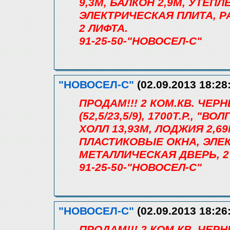
9,3М, БАЛКОН 2,9М, УТЕП
ЭЛЕКТРИЧЕСКАЯ ПЛИТА, 
2 ЛИФТА.
91-25-50-"НОВОСЕЛ-С"
"НОВОСЕЛ-С"
(02.09.2013 18:28
ПРОДАМ!!! 2 КОМ.КВ. ЧЕ
(52,5/23,5/9), 1700Т.Р., "
ХОЛЛ 13,93М, ЛОДЖИЯ 2,6
ПЛАСТИКОВЫЕ ОКНА, ЭЛЕ
МЕТАЛЛИЧЕСКАЯ ДВЕРЬ, 2
91-25-50-"НОВОСЕЛ-С"
"НОВОСЕЛ-С"
(02.09.2013 18:26
ПРОДАМ!!! 2 КОМ.КВ. ЧЕ