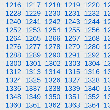
1216
1217
1218
1219
1220
1
1228
1229
1230
1231
1232
1
1240
1241
1242
1243
1244
1
1252
1253
1254
1255
1256
1
1264
1265
1266
1267
1268
1
1276
1277
1278
1279
1280
1
1288
1289
1290
1291
1292
1
1300
1301
1302
1303
1304
1
1312
1313
1314
1315
1316
1
1324
1325
1326
1327
1328
1
1336
1337
1338
1339
1340
1
1348
1349
1350
1351
1352
1
1360
1361
1362
1363
1364
1