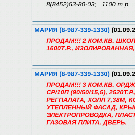
8(8452)53-80-03; . 1100 т.р
МАРИЯ (8-987-339-1330)
(01.09.2
ПРОДАМ!!! 2 КОМ.КВ. ШКОЛЬ
1600Т.Р., ИЗОЛИРОВАННАЯ
МАРИЯ (8-987-339-1330)
(01.09.2
ПРОДАМ!!! 3 КОМ.КВ. ОРД
СР/10П (90/50/15,5), 2520Т.
РЕГПАЛАТА, ХОЛЛ 7,38М, КО
УТЕПЛЕННЫЙ ФАСАД, КРЫ
ЭЛЕКТРОПРОВОДКА, ПЛАС
ГАЗОВАЯ ПЛИТА, ДВЕРЬ.