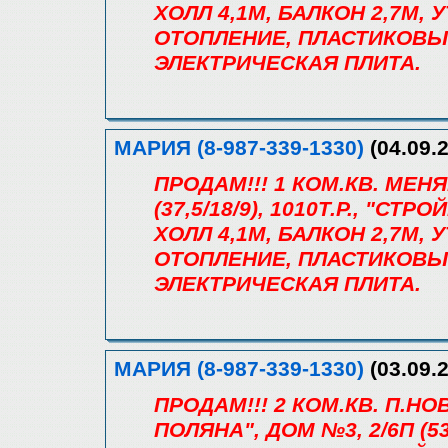
ХОЛЛ 4,1М, БАЛКОН 2,7М
ОТОПЛЕНИЕ, ПЛАСТИКОВЫ
ЭЛЕКТРИЧЕСКАЯ ПЛИТА.
МАРИЯ (8-987-339-1330)
(04.09.2
ПРОДАМ!!! 1 КОМ.КВ. МЕН
(37,5/18/9), 1010Т.Р., "СТ
ХОЛЛ 4,1М, БАЛКОН 2,7М
ОТОПЛЕНИЕ, ПЛАСТИКОВЫ
ЭЛЕКТРИЧЕСКАЯ ПЛИТА.
МАРИЯ (8-987-339-1330)
(03.09.2
ПРОДАМ!!! 2 КОМ.КВ. П.
ПОЛЯНА", ДОМ №3, 2/6П (53/2