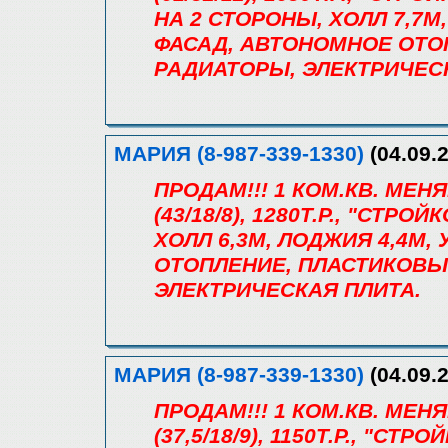
НА 2 СТОРОНЫ, ХОЛЛ 7,7М
ФАСАД, АВТОНОМНОЕ ОТО
РАДИАТОРЫ, ЭЛЕКТРИЧЕС
МАРИЯ (8-987-339-1330)
(04.09.2
ПРОДАМ!!! 1 КОМ.КВ. МЕН
(43/18/8), 1280Т.Р., "СТРО
ХОЛЛ 6,3М, ЛОДЖИЯ 4,4М
ОТОПЛЕНИЕ, ПЛАСТИКОВЫ
ЭЛЕКТРИЧЕСКАЯ ПЛИТА.
МАРИЯ (8-987-339-1330)
(04.09.2
ПРОДАМ!!! 1 КОМ.КВ. МЕН
(37,5/18/9), 1150Т.Р., "СТ