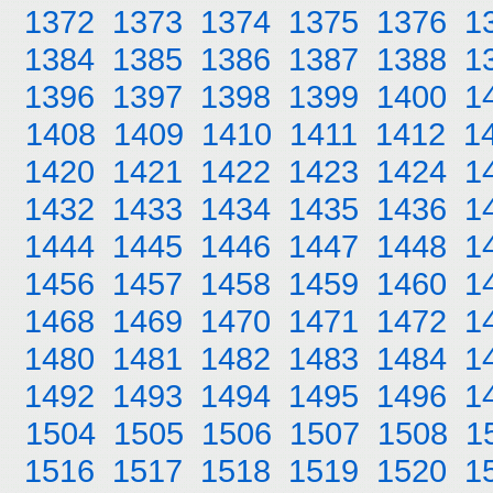
1372
1373
1374
1375
1376
1
1384
1385
1386
1387
1388
1
1396
1397
1398
1399
1400
1
1408
1409
1410
1411
1412
1
1420
1421
1422
1423
1424
1
1432
1433
1434
1435
1436
1
1444
1445
1446
1447
1448
1
1456
1457
1458
1459
1460
1
1468
1469
1470
1471
1472
1
1480
1481
1482
1483
1484
1
1492
1493
1494
1495
1496
1
1504
1505
1506
1507
1508
1
1516
1517
1518
1519
1520
1