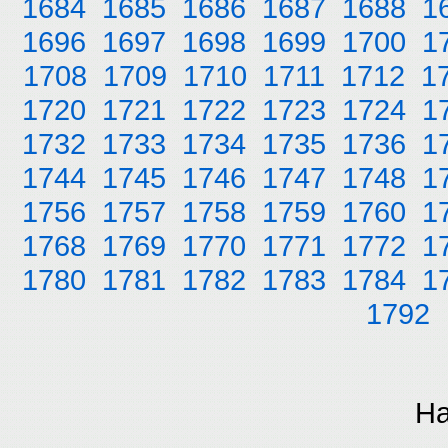
1684
1685
1686
1687
1688
1
1696
1697
1698
1699
1700
1
1708
1709
1710
1711
1712
1
1720
1721
1722
1723
1724
1
1732
1733
1734
1735
1736
1
1744
1745
1746
1747
1748
1
1756
1757
1758
1759
1760
1
1768
1769
1770
1771
1772
1
1780
1781
1782
1783
1784
1
1792
На