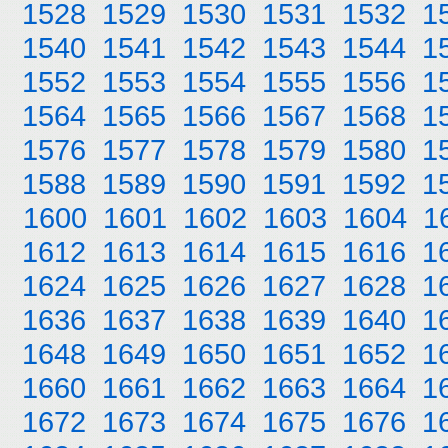
1528
1529
1530
1531
1532
1
1540
1541
1542
1543
1544
1
1552
1553
1554
1555
1556
1
1564
1565
1566
1567
1568
1
1576
1577
1578
1579
1580
1
1588
1589
1590
1591
1592
1
1600
1601
1602
1603
1604
1
1612
1613
1614
1615
1616
1
1624
1625
1626
1627
1628
1
1636
1637
1638
1639
1640
1
1648
1649
1650
1651
1652
1
1660
1661
1662
1663
1664
1
1672
1673
1674
1675
1676
1