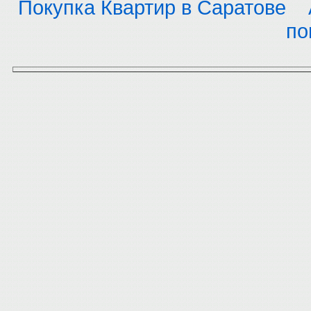
Покупка Квартир в Саратове
по