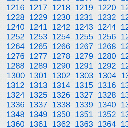
1216
1217
1218
1219
1220
1
1228
1229
1230
1231
1232
1
1240
1241
1242
1243
1244
1
1252
1253
1254
1255
1256
1
1264
1265
1266
1267
1268
1
1276
1277
1278
1279
1280
1
1288
1289
1290
1291
1292
1
1300
1301
1302
1303
1304
1
1312
1313
1314
1315
1316
1
1324
1325
1326
1327
1328
1
1336
1337
1338
1339
1340
1
1348
1349
1350
1351
1352
1
1360
1361
1362
1363
1364
1