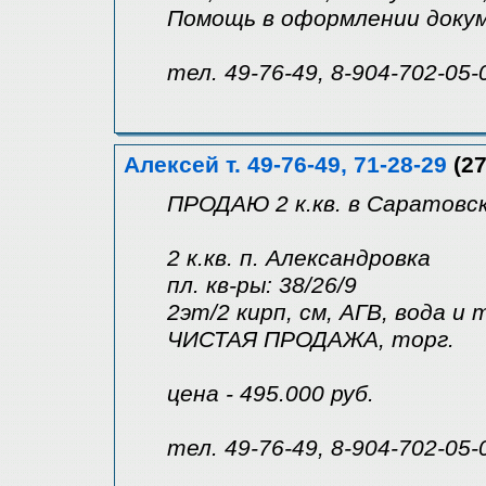
Помощь в оформлении доку
тел. 49-76-49, 8-904-702-05-
Алексей т. 49-76-49, 71-28-29
(27
ПРОДАЮ 2 к.кв. в Саратовск
2 к.кв. п. Александровка
пл. кв-ры: 38/26/9
2эт/2 кирп, см, АГВ, вода и т
ЧИСТАЯ ПРОДАЖА, торг.
цена - 495.000 руб.
тел. 49-76-49, 8-904-702-05-