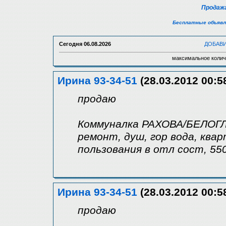
Продажа
Бесплатные объявл
Сегодня
06.08.2026
ДОБАВ
максимальное колич
Ирина 93-34-51
(28.03.2012 00:5
продаю
Коммуналка РАХОВА/БЕЛОГЛИН
ремонт, душ, гор вода, ква
пользования в отл сост, 55
Ирина 93-34-51
(28.03.2012 00:5
продаю