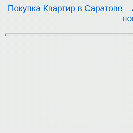
Покупка Квартир в Саратове
по