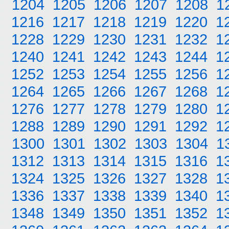
1204
1205
1206
1207
1208
1
1216
1217
1218
1219
1220
1
1228
1229
1230
1231
1232
1
1240
1241
1242
1243
1244
1
1252
1253
1254
1255
1256
1
1264
1265
1266
1267
1268
1
1276
1277
1278
1279
1280
1
1288
1289
1290
1291
1292
1
1300
1301
1302
1303
1304
1
1312
1313
1314
1315
1316
1
1324
1325
1326
1327
1328
1
1336
1337
1338
1339
1340
1
1348
1349
1350
1351
1352
1