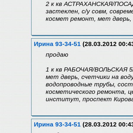
2 к кв АСТРАХАНСКАЯ/ПОСАДС
застеклен, с/у совм, соврем
космет ремонт, мет дверь,
Ирина 93-34-51
(28.03.2012 00:4
продаю
1 к кв РАБОЧАЯ/ВОЛЬСКАЯ 5/9
мет дверь, счетчики на вод
водопроводные трубы, сост
косметического ремонта, ц
институт, проспект Кирова
Ирина 93-34-51
(28.03.2012 00:4