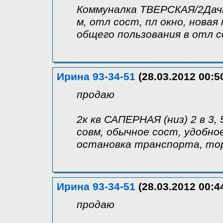
Коммуналка ТВЕРСКАЯ/2Дачн
м, отл сост, пл окно, новая
общего пользования в отл 
Ирина 93-34-51
(28.03.2012 00:5
продаю
2к кв САПЕРНАЯ (низ) 2 в 3, 
совм, обычное сост, удобно
остановка транспорта, то
Ирина 93-34-51
(28.03.2012 00:4
продаю