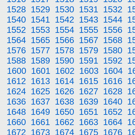
1528
1529
1530
1531
1532
1
1540
1541
1542
1543
1544
1
1552
1553
1554
1555
1556
1
1564
1565
1566
1567
1568
1
1576
1577
1578
1579
1580
1
1588
1589
1590
1591
1592
1
1600
1601
1602
1603
1604
1
1612
1613
1614
1615
1616
1
1624
1625
1626
1627
1628
1
1636
1637
1638
1639
1640
1
1648
1649
1650
1651
1652
1
1660
1661
1662
1663
1664
1
1672
1673
1674
1675
1676
1