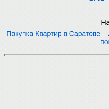
На
Покупка Квартир в Саратове
по