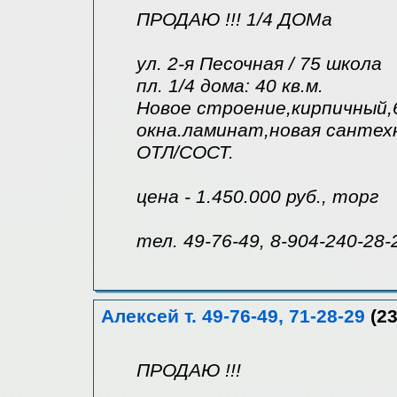
ПРОДАЮ !!! 1/4 ДОМа
ул. 2-я Песочная / 75 школа
пл. 1/4 дома: 40 кв.м.
Новое строение,кирпичный,6
окна.ламинат,новая сантехн
ОТЛ/СОСТ.
цена - 1.450.000 руб., торг
тел. 49-76-49, 8-904-240-28-
Алексей т. 49-76-49, 71-28-29
(23
ПРОДАЮ !!!