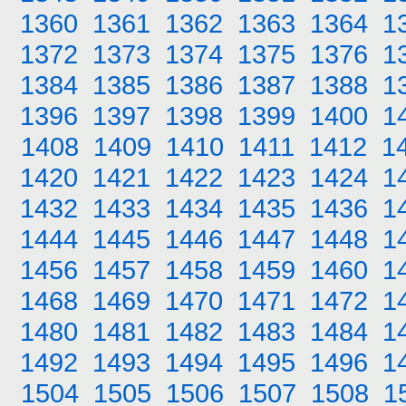
1360
1361
1362
1363
1364
1
1372
1373
1374
1375
1376
1
1384
1385
1386
1387
1388
1
1396
1397
1398
1399
1400
1
1408
1409
1410
1411
1412
1
1420
1421
1422
1423
1424
1
1432
1433
1434
1435
1436
1
1444
1445
1446
1447
1448
1
1456
1457
1458
1459
1460
1
1468
1469
1470
1471
1472
1
1480
1481
1482
1483
1484
1
1492
1493
1494
1495
1496
1
1504
1505
1506
1507
1508
1