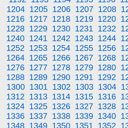
1204
1205
1206
1207
1208
1
1216
1217
1218
1219
1220
1
1228
1229
1230
1231
1232
1
1240
1241
1242
1243
1244
1
1252
1253
1254
1255
1256
1
1264
1265
1266
1267
1268
1
1276
1277
1278
1279
1280
1
1288
1289
1290
1291
1292
1
1300
1301
1302
1303
1304
1
1312
1313
1314
1315
1316
1
1324
1325
1326
1327
1328
1
1336
1337
1338
1339
1340
1
1348
1349
1350
1351
1352
1