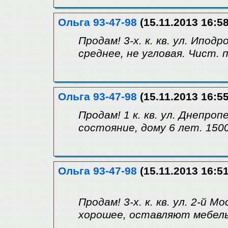
Ольга 93-47-98
(15.11.2013 16:58
Продам! 3-х. к. кв. ул. Ипод
среднее, не угловая. Чист. п
Ольга 93-47-98
(15.11.2013 16:55
Продам! 1 к. кв. ул. Днепроп
состояние, дому 6 лет. 1500
Ольга 93-47-98
(15.11.2013 16:51
Продам! 3-х. к. кв. ул. 2-й М
хорошее, оставляют мебель.