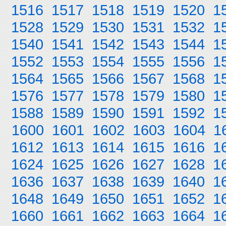
1516
1517
1518
1519
1520
1
1528
1529
1530
1531
1532
1
1540
1541
1542
1543
1544
1
1552
1553
1554
1555
1556
1
1564
1565
1566
1567
1568
1
1576
1577
1578
1579
1580
1
1588
1589
1590
1591
1592
1
1600
1601
1602
1603
1604
1
1612
1613
1614
1615
1616
1
1624
1625
1626
1627
1628
1
1636
1637
1638
1639
1640
1
1648
1649
1650
1651
1652
1
1660
1661
1662
1663
1664
1