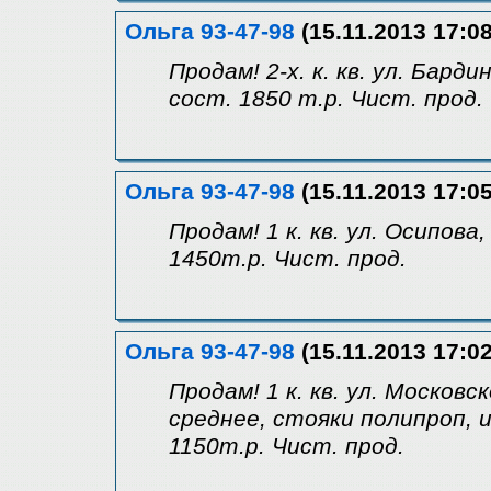
Ольга 93-47-98
(15.11.2013 17:08
Продам! 2-х. к. кв. ул. Барди
сост. 1850 т.р. Чист. прод.
Ольга 93-47-98
(15.11.2013 17:05
Продам! 1 к. кв. ул. Осипова
1450т.р. Чист. прод.
Ольга 93-47-98
(15.11.2013 17:02
Продам! 1 к. кв. ул. Московс
среднее, стояки полипроп, и
1150т.р. Чист. прод.