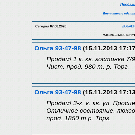
Продажа
Бесплатные объявл
Сегодня
07.08.2026
ДОБАВ
максимальное колич
Ольга 93-47-98
(15.11.2013 17:17
Продам! 1 к. кв. гостинка 7/
Чист. прод. 980 т. р. Торг.
Ольга 93-47-98
(15.11.2013 17:13
Продам! 3-х. к. кв. ул. Прос
Отличное состояние. люксов
прод. 1850 т.р. Торг.