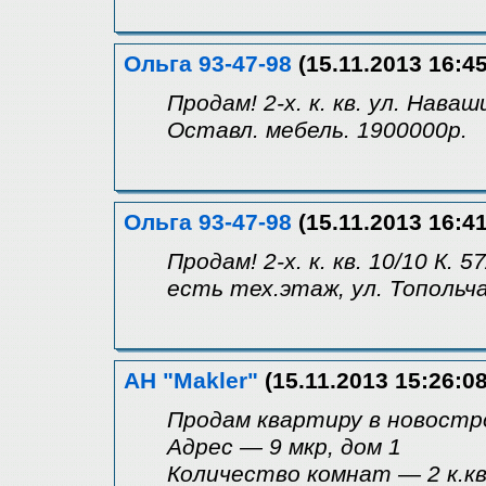
Ольга 93-47-98
(15.11.2013 16:45
Продам! 2-х. к. кв. ул. Наваш
Оставл. мебель. 1900000р.
Ольга 93-47-98
(15.11.2013 16:41
Продам! 2-х. к. кв. 10/10 К. 
есть тех.этаж, ул. Топольчан
АН "Makler"
(15.11.2013 15:26:08
Продам квартиру в новостр
Адрес — 9 мкр, дом 1
Количество комнат — 2 к.кв