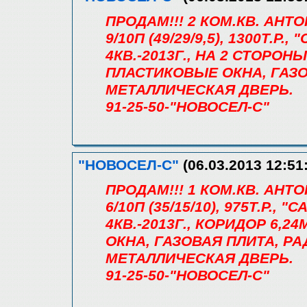
ПРОДАМ!!! 2 КОМ.КВ. АН
9/10П (49/29/9,5), 1300Т.
4КВ.-2013Г., НА 2 СТОРОНЫ
ПЛАСТИКОВЫЕ ОКНА, ГАЗО
МЕТАЛЛИЧЕСКАЯ ДВЕРЬ.
91-25-50-"НОВОСЕЛ-С"
"НОВОСЕЛ-С"
(06.03.2013 12:51
ПРОДАМ!!! 1 КОМ.КВ. АН
6/10П (35/15/10), 975Т.Р.
4КВ.-2013Г., КОРИДОР 6,2
ОКНА, ГАЗОВАЯ ПЛИТА, Р
МЕТАЛЛИЧЕСКАЯ ДВЕРЬ.
91-25-50-"НОВОСЕЛ-С"