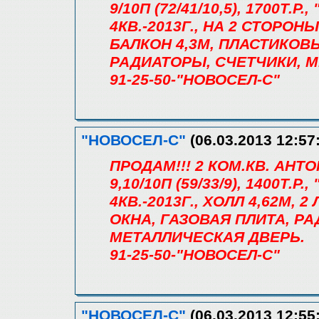
9/10П (72/41/10,5), 1700Т
4КВ.-2013Г., НА 2 СТОРОНЫ
БАЛКОН 4,3М, ПЛАСТИКОВ
РАДИАТОРЫ, СЧЕТЧИКИ, 
91-25-50-"НОВОСЕЛ-С"
"НОВОСЕЛ-С"
(06.03.2013 12:57
ПРОДАМ!!! 2 КОМ.КВ. АН
9,10/10П (59/33/9), 1400Т
4КВ.-2013Г., ХОЛЛ 4,62М,
ОКНА, ГАЗОВАЯ ПЛИТА, Р
МЕТАЛЛИЧЕСКАЯ ДВЕРЬ.
91-25-50-"НОВОСЕЛ-С"
"НОВОСЕЛ-С"
(06.03.2013 12:55