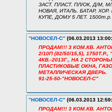
ЗАСТ. ПЛАСТ. ПЛ/ОК, Д/М, М/
НОВАЯ, ИТАЛЬ. БАТАР, ХОР.
КУПЕ, ДОМУ 5 ЛЕТ. 1500т.р.
"НОВОСЕЛ-С"
(06.03.2013 13:00
ПРОДАМ!!! 3 КОМ.КВ. АН
2/10П (82/50/15,5), 1750Т
4КВ.-2013Г., НА 2 СТОРОНЫ
ПЛАСТИКОВЫЕ ОКНА, ГАЗО
МЕТАЛЛИЧЕСКАЯ ДВЕРЬ.
91-25-50-"НОВОСЕЛ-С"
"НОВОСЕЛ-С"
(06.03.2013 12:59
ПРОДАМ!!! 3 КОМ.КВ. АН