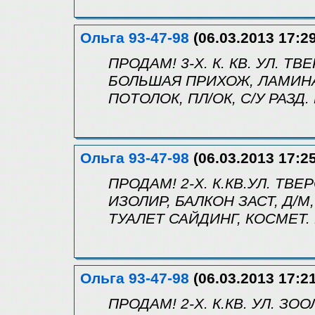
Ольга 93-47-98
(06.03.2013 17:29
ПРОДАМ! 3-Х. К. КВ. УЛ. ТВЕ
БОЛЬШАЯ ПРИХОЖ, ЛАМИНАТ
ПОТОЛОК, ПЛ/ОК, С/У РАЗД.
Ольга 93-47-98
(06.03.2013 17:25
ПРОДАМ! 2-Х. К.КВ.УЛ. ТВЕРС
ИЗОЛИР, БАЛКОН ЗАСТ, Д/М,
ТУАЛЕТ САЙДИНГ, КОСМЕТ. 
Ольга 93-47-98
(06.03.2013 17:21
ПРОДАМ! 2-Х. К.КВ. УЛ. ЗОО