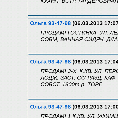
КУХНЯ, ВСТР. ГАРДЕРОБНАЯ
Ольга 93-47-98
(06.03.2013 17:07
ПРОДАМ! ГОСТИНКА, УЛ. ЛЕБЕ
СОВМ, ВАННАЯ СИДЯЧ, Д/М. 
Ольга 93-47-98
(06.03.2013 17:04
ПРОДАМ! 3-Х. К.КВ. УЛ. ПЕРС
ЛОДЖ. ЗАСТ, С/У РАЗД. КАФ
СОБСТ. 1800т.р. ТОРГ.
Ольга 93-47-98
(06.03.2013 17:00
ПРОДАМ! 1 К.КВ. УЛ. УФИМЦЕ