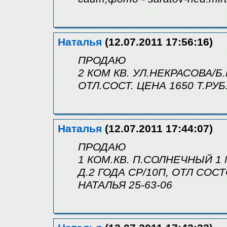
Наталья
(12.07.2011 17:56:16)
ПРОДАЮ
2 КОМ КВ. УЛ.НЕКРАСОВА/Б.ГО
ОТЛ.СОСТ. ЦЕНА 1650 Т.РУБ
Наталья
(12.07.2011 17:44:07)
ПРОДАЮ
1 КОМ.КВ. П.СОЛНЕЧНЫЙ 1 М
Д.2 ГОДА СР/10П, ОТЛ СОСТ
НАТАЛЬЯ 25-63-06