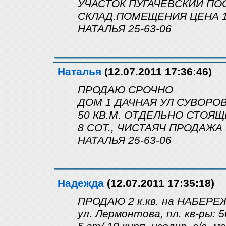
УЧАСТОК ПУГАЧЕВСКИЙ ПОС
СКЛАД.ПОМЕЩЕНИЯ ЦЕНА 14
НАТАЛЬЯ 25-63-06
Наталья
(12.07.2011 17:36:46)
ПРОДАЮ СРОЧНО
ДОМ 1 ДАЧНАЯ УЛ СУВОРО
50 КВ.М. ОТДЕЛЬНО СТОЯЩИ
8 СОТ., ЧИСТАЯЧ ПРОДАЖА 
НАТАЛЬЯ 25-63-06
Надежда
(12.07.2011 17:35:18)
ПРОДАЮ 2 к.кв. на НАБЕР
ул. Лермонтова, пл. кв-ры: 5