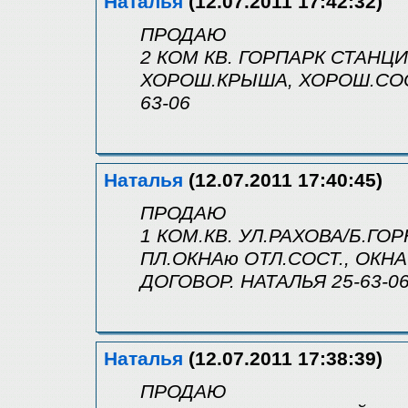
Наталья
(12.07.2011 17:42:32)
ПРОДАЮ
2 КОМ КВ. ГОРПАРК СТАНЦИОН
ХОРОШ.КРЫША, ХОРОШ.СОСТ.
63-06
Наталья
(12.07.2011 17:40:45)
ПРОДАЮ
1 КОМ.КВ. УЛ.РАХОВА/Б.ГОРН
ПЛ.ОКНАю ОТЛ.СОСТ., ОКН
ДОГОВОР. НАТАЛЬЯ 25-63-0
Наталья
(12.07.2011 17:38:39)
ПРОДАЮ