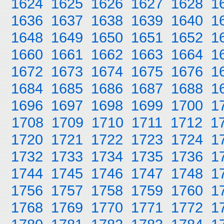
1624
1625
1626
1627
1628
1
1636
1637
1638
1639
1640
1
1648
1649
1650
1651
1652
1
1660
1661
1662
1663
1664
1
1672
1673
1674
1675
1676
1
1684
1685
1686
1687
1688
1
1696
1697
1698
1699
1700
1
1708
1709
1710
1711
1712
1
1720
1721
1722
1723
1724
1
1732
1733
1734
1735
1736
1
1744
1745
1746
1747
1748
1
1756
1757
1758
1759
1760
1
1768
1769
1770
1771
1772
1