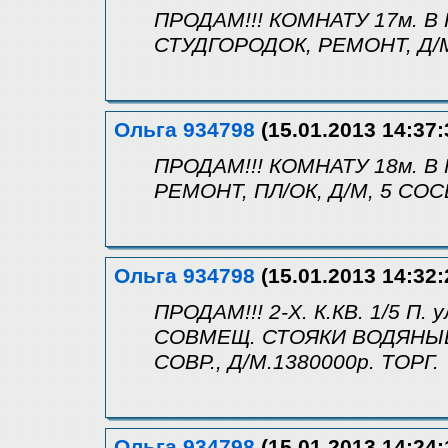
ПРОДАМ!!! КОМНАТУ 17м. В
СТУДГОРОДОК, РЕМОНТ, Д/М,
Ольга 934798
(15.01.2013 14:37:
ПРОДАМ!!! КОМНАТУ 18м. В 
РЕМОНТ, ПЛ/ОК, Д/М, 5 СОС
Ольга 934798
(15.01.2013 14:32:
ПРОДАМ!!! 2-Х. К.КВ. 1/5 П. 
СОВМЕЩ. СТОЯКИ ВОДЯНЫЕ
СОВР., Д/М.1380000р. ТОРГ.
Ольга 934798
(15.01.2013 14:24: