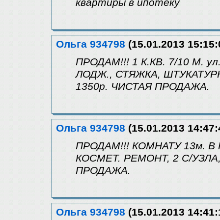
квартиры в ипотеку
Ольга 934798
(15.01.2013 15:15:
ПРОДАМ!!! 1 К.КВ. 7/10 М. 
ЛОДЖ., СТЯЖКА, ШТУКАТУР
1350р. ЧИСТАЯ ПРОДАЖА.
Ольга 934798
(15.01.2013 14:47:
ПРОДАМ!!! КОМНАТУ 13м. В 
КОСМЕТ. РЕМОНТ, 2 С/УЗЛА
ПРОДАЖА.
Ольга 934798
(15.01.2013 14:41: