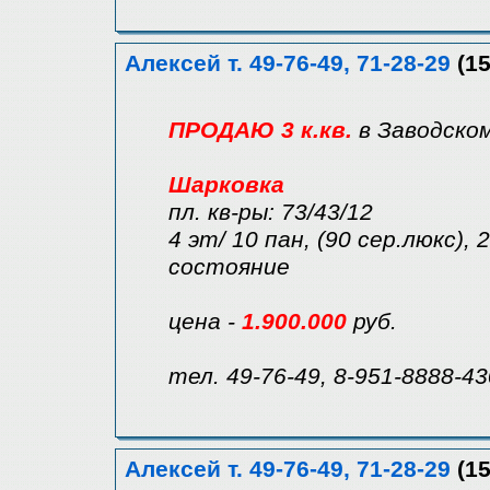
Алексей т. 49-76-49, 71-28-29
(15
ПРОДАЮ 3 к.кв.
в Заводско
Шарковка
пл. кв-ры: 73/43/12
4 эт/ 10 пан, (90 сер.люкс),
состояние
цена -
1.900.000
руб.
тел. 49-76-49, 8-951-8888-43
Алексей т. 49-76-49, 71-28-29
(15