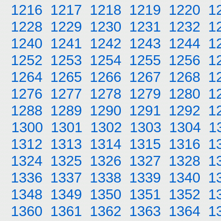
1216
1217
1218
1219
1220
1
1228
1229
1230
1231
1232
1
1240
1241
1242
1243
1244
1
1252
1253
1254
1255
1256
1
1264
1265
1266
1267
1268
1
1276
1277
1278
1279
1280
1
1288
1289
1290
1291
1292
1
1300
1301
1302
1303
1304
1
1312
1313
1314
1315
1316
1
1324
1325
1326
1327
1328
1
1336
1337
1338
1339
1340
1
1348
1349
1350
1351
1352
1
1360
1361
1362
1363
1364
1