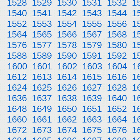
1528
1529
1530
1531
1532
1
1540
1541
1542
1543
1544
1
1552
1553
1554
1555
1556
1
1564
1565
1566
1567
1568
1
1576
1577
1578
1579
1580
1
1588
1589
1590
1591
1592
1
1600
1601
1602
1603
1604
1
1612
1613
1614
1615
1616
1
1624
1625
1626
1627
1628
1
1636
1637
1638
1639
1640
1
1648
1649
1650
1651
1652
1
1660
1661
1662
1663
1664
1
1672
1673
1674
1675
1676
1