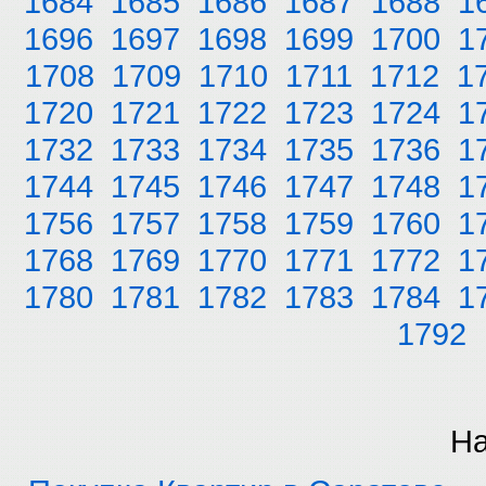
1684
1685
1686
1687
1688
1
1696
1697
1698
1699
1700
1
1708
1709
1710
1711
1712
1
1720
1721
1722
1723
1724
1
1732
1733
1734
1735
1736
1
1744
1745
1746
1747
1748
1
1756
1757
1758
1759
1760
1
1768
1769
1770
1771
1772
1
1780
1781
1782
1783
1784
1
1792
На