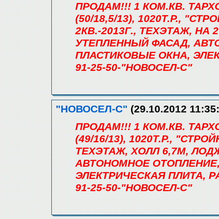
ПРОДАМ!!! 1 КОМ.КВ. ТАРХ
(50/18,5/13), 1020Т.Р., "С
2КВ.-2013Г., ТЕХЭТАЖ, НА
УТЕПЛЕННЫЙ ФАСАД, АВТ
ПЛАСТИКОВЫЕ ОКНА, ЭЛЕ
91-25-50-"НОВОСЕЛ-С"
"НОВОСЕЛ-С"
(29.10.2012 11:35
ПРОДАМ!!! 1 КОМ.КВ. ТАРХ
(49/16/13), 1020Т.Р., "СТР
ТЕХЭТАЖ, ХОЛЛ 6,7М, ЛОД
АВТОНОМНОЕ ОТОПЛЕНИЕ,
ЭЛЕКТРИЧЕСКАЯ ПЛИТА, 
91-25-50-"НОВОСЕЛ-С"