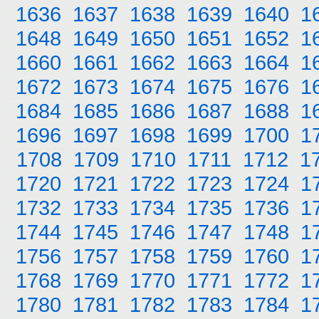
1636
1637
1638
1639
1640
1
1648
1649
1650
1651
1652
1
1660
1661
1662
1663
1664
1
1672
1673
1674
1675
1676
1
1684
1685
1686
1687
1688
1
1696
1697
1698
1699
1700
1
1708
1709
1710
1711
1712
1
1720
1721
1722
1723
1724
1
1732
1733
1734
1735
1736
1
1744
1745
1746
1747
1748
1
1756
1757
1758
1759
1760
1
1768
1769
1770
1771
1772
1
1780
1781
1782
1783
1784
1