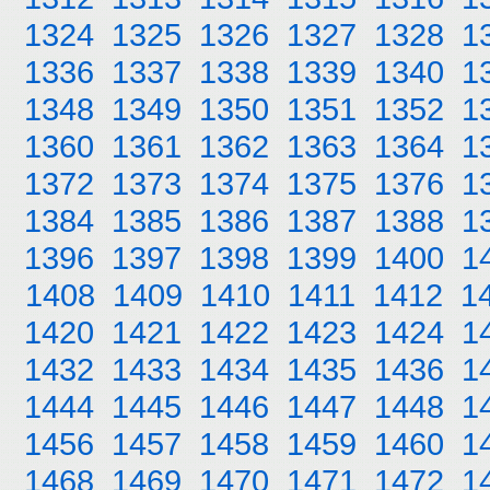
1324
1325
1326
1327
1328
1
1336
1337
1338
1339
1340
1
1348
1349
1350
1351
1352
1
1360
1361
1362
1363
1364
1
1372
1373
1374
1375
1376
1
1384
1385
1386
1387
1388
1
1396
1397
1398
1399
1400
1
1408
1409
1410
1411
1412
1
1420
1421
1422
1423
1424
1
1432
1433
1434
1435
1436
1
1444
1445
1446
1447
1448
1
1456
1457
1458
1459
1460
1
1468
1469
1470
1471
1472
1