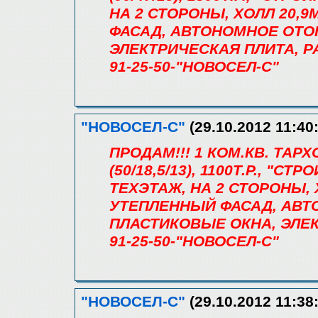
НА 2 СТОРОНЫ, ХОЛЛ 20,9
ФАСАД, АВТОНОМНОЕ ОТО
ЭЛЕКТРИЧЕСКАЯ ПЛИТА, 
91-25-50-"НОВОСЕЛ-С"
"НОВОСЕЛ-С"
(29.10.2012 11:40
ПРОДАМ!!! 1 КОМ.КВ. ТАРХ
(50/18,5/13), 1100Т.Р., "С
ТЕХЭТАЖ, НА 2 СТОРОНЫ, 
УТЕПЛЕННЫЙ ФАСАД, АВТ
ПЛАСТИКОВЫЕ ОКНА, ЭЛЕ
91-25-50-"НОВОСЕЛ-С"
"НОВОСЕЛ-С"
(29.10.2012 11:38