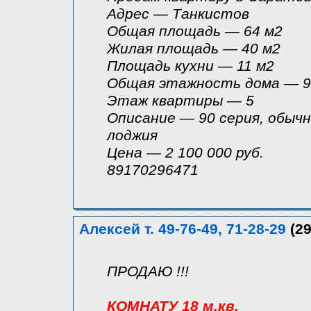
Адрес — Танкистов
Общая площадь — 64 м2
Жилая площадь — 40 м2
Площадь кухни — 11 м2
Общая этажность дома — 9
Этаж квартиры — 5
Описание — 90 серия, обычн
лоджия
Цена — 2 100 000 руб.
89170296471
Алексей т. 49-76-49, 71-28-29
(29
ПРОДАЮ !!!
КОМНАТУ 18 м.кв.