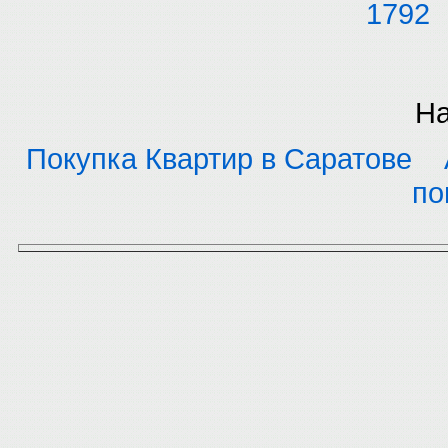
1792
На
Покупка Квартир в Саратове
по