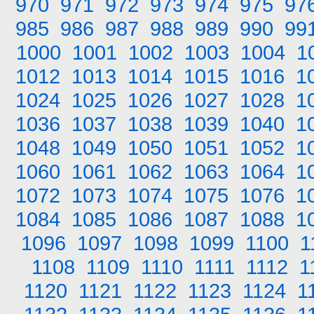
970
971
972
973
974
975
97
985
986
987
988
989
990
99
1000
1001
1002
1003
1004
1
1012
1013
1014
1015
1016
1
1024
1025
1026
1027
1028
1
1036
1037
1038
1039
1040
1
1048
1049
1050
1051
1052
1
1060
1061
1062
1063
1064
1
1072
1073
1074
1075
1076
1
1084
1085
1086
1087
1088
1
1096
1097
1098
1099
1100
1
1108
1109
1110
1111
1112
1
1120
1121
1122
1123
1124
1