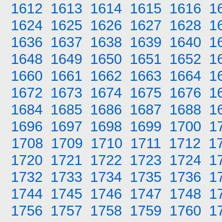
1612
1613
1614
1615
1616
1
1624
1625
1626
1627
1628
1
1636
1637
1638
1639
1640
1
1648
1649
1650
1651
1652
1
1660
1661
1662
1663
1664
1
1672
1673
1674
1675
1676
1
1684
1685
1686
1687
1688
1
1696
1697
1698
1699
1700
1
1708
1709
1710
1711
1712
1
1720
1721
1722
1723
1724
1
1732
1733
1734
1735
1736
1
1744
1745
1746
1747
1748
1
1756
1757
1758
1759
1760
1