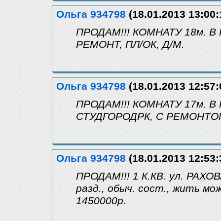
Ольга 934798
(18.01.2013 13:00:
ПРОДАМ!!! КОМНАТУ 18м. В
РЕМОНТ, ПЛ/ОК, Д/М.
Ольга 934798
(18.01.2013 12:57:
ПРОДАМ!!! КОМНАТУ 17м. В
СТУДГОРОДРК, С РЕМОНТОМ,
Ольга 934798
(18.01.2013 12:53:
ПРОДАМ!!! 1 К.КВ. ул. РАХОВ
разд., обыч. сост., жить мо
1450000р.