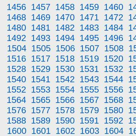
1456
1457
1458
1459
1460
1
1468
1469
1470
1471
1472
1
1480
1481
1482
1483
1484
1
1492
1493
1494
1495
1496
1
1504
1505
1506
1507
1508
1
1516
1517
1518
1519
1520
1
1528
1529
1530
1531
1532
1
1540
1541
1542
1543
1544
1
1552
1553
1554
1555
1556
1
1564
1565
1566
1567
1568
1
1576
1577
1578
1579
1580
1
1588
1589
1590
1591
1592
1
1600
1601
1602
1603
1604
1