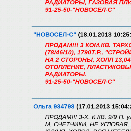
РАДИАТОРЫ, ГАЗОВАЯ ПЛИ
91-25-50-"НОВОСЕЛ-С"
"НОВОСЕЛ-С"
(18.01.2013 10:25
ПРОДАМ!!! 3 КОМ.КВ. ТАРХ
(78/46/10), 1790Т.Р., "СТР
НА 2 СТОРОНЫ, ХОЛЛ 13,0
ОТОПЛЕНИЕ, ПЛАСТИКОВЫЕ
РАДИАТОРЫ.
91-25-50-"НОВОСЕЛ-С"
Ольга 934798
(17.01.2013 15:04:
ПРОДАМ!!! 3-Х. К.КВ. 9/9 П.
М, СЧЕТЧИКИ, НЕ УГЛОВАЯ, 