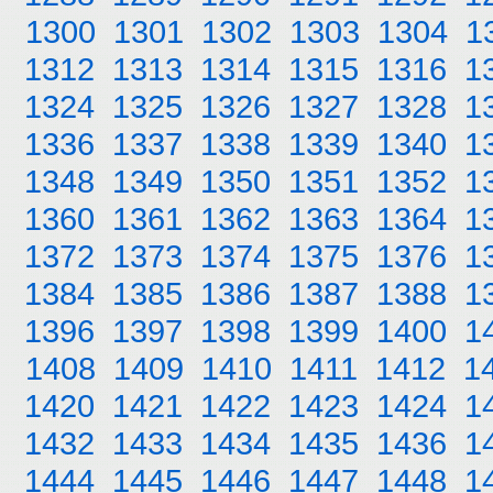
1300
1301
1302
1303
1304
1
1312
1313
1314
1315
1316
1
1324
1325
1326
1327
1328
1
1336
1337
1338
1339
1340
1
1348
1349
1350
1351
1352
1
1360
1361
1362
1363
1364
1
1372
1373
1374
1375
1376
1
1384
1385
1386
1387
1388
1
1396
1397
1398
1399
1400
1
1408
1409
1410
1411
1412
1
1420
1421
1422
1423
1424
1
1432
1433
1434
1435
1436
1
1444
1445
1446
1447
1448
1