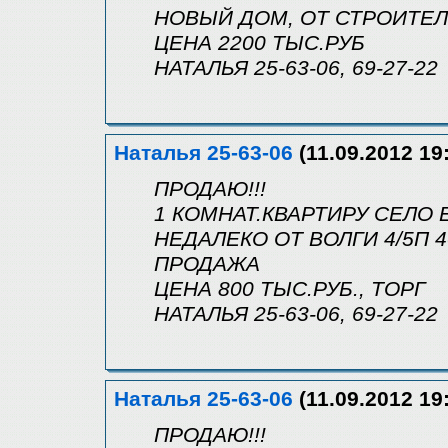
НОВЫЙ ДОМ, ОТ СТРОИТЕЛ
ЦЕНА 2200 ТЫС.РУБ
НАТАЛЬЯ 25-63-06, 69-27-22
Наталья 25-63-06
(11.09.2012 19
ПРОДАЮ!!!
1 КОМНАТ.КВАРТИРУ СЕЛО
НЕДАЛЕКО ОТ ВОЛГИ 4/5П 4
ПРОДАЖА
ЦЕНА 800 ТЫС.РУБ., ТОРГ
НАТАЛЬЯ 25-63-06, 69-27-22
Наталья 25-63-06
(11.09.2012 19
ПРОДАЮ!!!