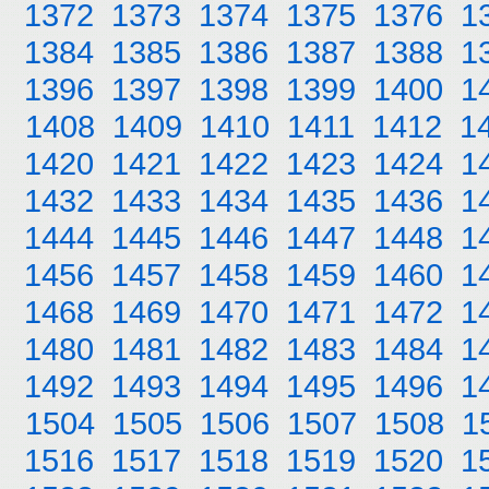
1372
1373
1374
1375
1376
1
1384
1385
1386
1387
1388
1
1396
1397
1398
1399
1400
1
1408
1409
1410
1411
1412
1
1420
1421
1422
1423
1424
1
1432
1433
1434
1435
1436
1
1444
1445
1446
1447
1448
1
1456
1457
1458
1459
1460
1
1468
1469
1470
1471
1472
1
1480
1481
1482
1483
1484
1
1492
1493
1494
1495
1496
1
1504
1505
1506
1507
1508
1
1516
1517
1518
1519
1520
1