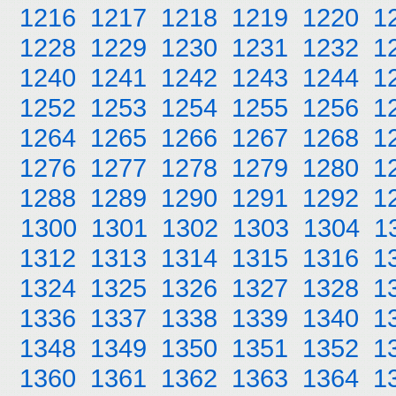
1216
1217
1218
1219
1220
1
1228
1229
1230
1231
1232
1
1240
1241
1242
1243
1244
1
1252
1253
1254
1255
1256
1
1264
1265
1266
1267
1268
1
1276
1277
1278
1279
1280
1
1288
1289
1290
1291
1292
1
1300
1301
1302
1303
1304
1
1312
1313
1314
1315
1316
1
1324
1325
1326
1327
1328
1
1336
1337
1338
1339
1340
1
1348
1349
1350
1351
1352
1
1360
1361
1362
1363
1364
1