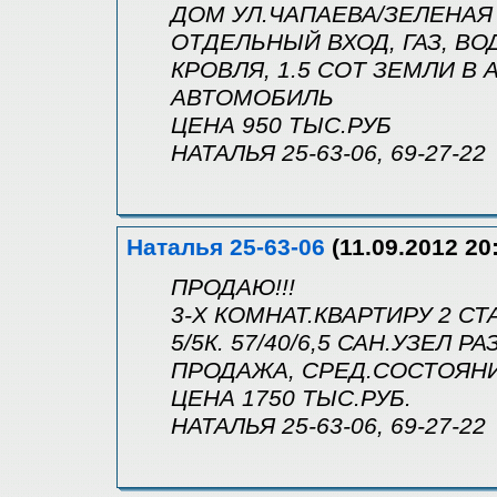
ДОМ УЛ.ЧАПАЕВА/ЗЕЛЕНАЯ 1
ОТДЕЛЬНЫЙ ВХОД, ГАЗ, ВО
КРОВЛЯ, 1.5 СОТ ЗЕМЛИ В 
АВТОМОБИЛЬ
ЦЕНА 950 ТЫС.РУБ
НАТАЛЬЯ 25-63-06, 69-27-22
Наталья 25-63-06
(11.09.2012 20
ПРОДАЮ!!!
3-Х КОМНАТ.КВАРТИРУ 2 
5/5К. 57/40/6,5 САН.УЗЕЛ Р
ПРОДАЖА, СРЕД.СОСТОЯН
ЦЕНА 1750 ТЫС.РУБ.
НАТАЛЬЯ 25-63-06, 69-27-22