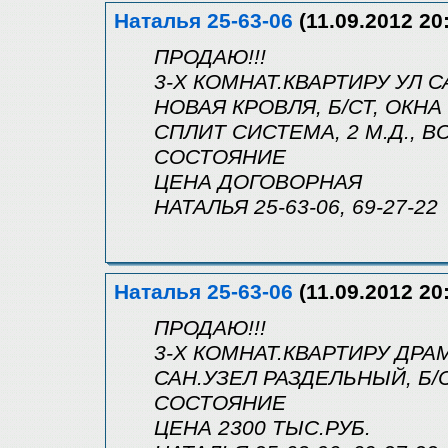
Наталья 25-63-06
(11.09.2012 20
ПРОДАЮ!!!
3-Х КОМНАТ.КВАРТИРУ УЛ С
НОВАЯ КРОВЛЯ, Б/СТ, ОКН
СПЛИТ СИСТЕМА, 2 М.Д., 
СОСТОЯНИЕ
ЦЕНА ДОГОВОРНАЯ
НАТАЛЬЯ 25-63-06, 69-27-22
Наталья 25-63-06
(11.09.2012 20
ПРОДАЮ!!!
3-Х КОМНАТ.КВАРТИРУ ДРАМ
САН.УЗЕЛ РАЗДЕЛЬНЫЙ, Б/
СОСТОЯНИЕ
ЦЕНА 2300 ТЫС.РУБ.