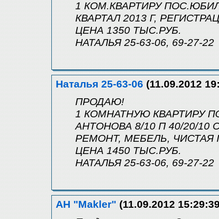
1 КОМ.КВАРТИРУ ПОС.ЮБИЛ
КВАРТАЛ 2013 Г, РЕГИСТРА
ЦЕНА 1350 ТЫС.РУБ.
НАТАЛЬЯ 25-63-06, 69-27-22
Наталья 25-63-06
(11.09.2012 19
ПРОДАЮ!
1 КОМНАТНУЮ КВАРТИРУ П
АНТОНОВА 8/10 П 40/20/10
РЕМОНТ, МЕБЕЛЬ, ЧИСТАЯ
ЦЕНА 1450 ТЫС.РУБ.
НАТАЛЬЯ 25-63-06, 69-27-22
АН "Makler"
(11.09.2012 15:29:39