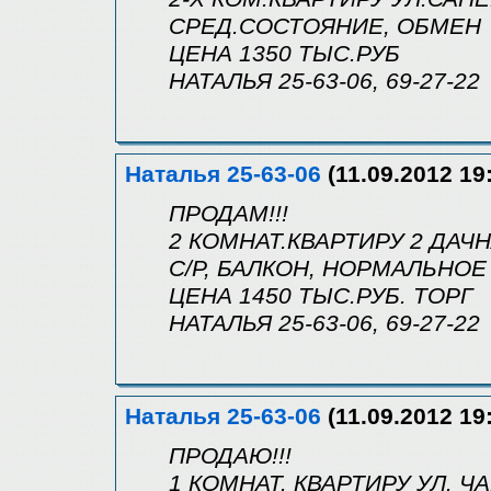
СРЕД.СОСТОЯНИЕ, ОБМЕН
ЦЕНА 1350 ТЫС.РУБ
НАТАЛЬЯ 25-63-06, 69-27-22
Наталья 25-63-06
(11.09.2012 19
ПРОДАМ!!!
2 КОМНАТ.КВАРТИРУ 2 ДАЧНА
С/Р, БАЛКОН, НОРМАЛЬНО
ЦЕНА 1450 ТЫС.РУБ. ТОРГ
НАТАЛЬЯ 25-63-06, 69-27-22
Наталья 25-63-06
(11.09.2012 19
ПРОДАЮ!!!
1 КОМНАТ. КВАРТИРУ УЛ. ЧА