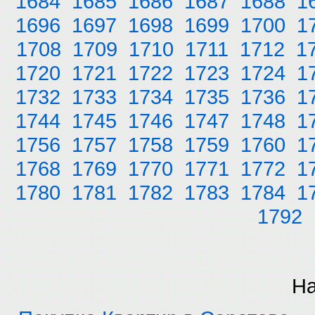
1684
1685
1686
1687
1688
1
1696
1697
1698
1699
1700
1
1708
1709
1710
1711
1712
1
1720
1721
1722
1723
1724
1
1732
1733
1734
1735
1736
1
1744
1745
1746
1747
1748
1
1756
1757
1758
1759
1760
1
1768
1769
1770
1771
1772
1
1780
1781
1782
1783
1784
1
1792
На