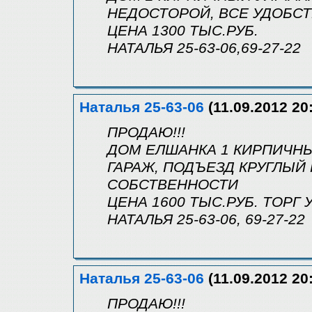
НЕДОСТОРОЙ, ВСЕ УДОБСТ
ЦЕНА 1300 ТЫС.РУБ.
НАТАЛЬЯ 25-63-06,69-27-22
Наталья 25-63-06
(11.09.2012 20
ПРОДАЮ!!!
ДОМ ЕЛШАНКА 1 КИРПИЧНЫЙ 
ГАРАЖ, ПОДЪЕЗД КРУГЛЫЙ 
СОБСТВЕННОСТИ
ЦЕНА 1600 ТЫС.РУБ. ТОРГ
НАТАЛЬЯ 25-63-06, 69-27-22
Наталья 25-63-06
(11.09.2012 20
ПРОДАЮ!!!