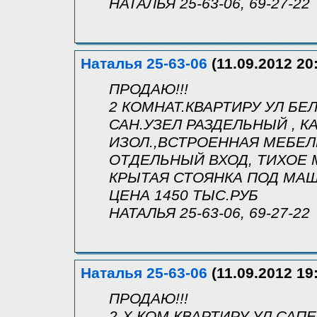
НАТАЛЬЯ 25-63-06, 69-27-22
Наталья 25-63-06
(11.09.2012 20
ПРОДАЮ!!!
2 КОМНАТ.КВАРТИРУ УЛ БЕЛ
САН.УЗЕЛ РАЗДЕЛЬНЫЙ , К
ИЗОЛ.,ВСТРОЕННАЯ МЕБЕЛ
ОТДЕЛЬНЫЙ ВХОД, ТИХОЕ 
КРЫТАЯ СТОЯНКА ПОД МАШ
ЦЕНА 1450 ТЫС.РУБ
НАТАЛЬЯ 25-63-06, 69-27-22
Наталья 25-63-06
(11.09.2012 19
ПРОДАЮ!!!
2-Х КОМ.КВАРТИРУ УЛ.САПЕРН