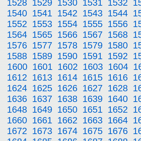
1528
1529
1530
1531
1532
1
1540
1541
1542
1543
1544
1
1552
1553
1554
1555
1556
1
1564
1565
1566
1567
1568
1
1576
1577
1578
1579
1580
1
1588
1589
1590
1591
1592
1
1600
1601
1602
1603
1604
1
1612
1613
1614
1615
1616
1
1624
1625
1626
1627
1628
1
1636
1637
1638
1639
1640
1
1648
1649
1650
1651
1652
1
1660
1661
1662
1663
1664
1
1672
1673
1674
1675
1676
1