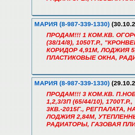
МАРИЯ (8-987-339-1330)
(30.10.2
ПРОДАМ!!! 1 КОМ.КВ. ОГОР
(38/14/8), 1050Т.Р., "КРОНВ
КОРИДОР 4,91М, ЛОДЖИЯ 5
ПЛАСТИКОВЫЕ ОКНА, РАДИ
МАРИЯ (8-987-339-1330)
(29.10.2
ПРОДАМ!!! 3 КОМ.КВ. П.
1,2,3/3П (65/44/10), 1700
3КВ.-2015Г., РЕГПАЛАТА, Н
ЛОДЖИЯ 2,84М, УТЕПЛЕНН
РАДИАТОРЫ, ГАЗОВАЯ ПЛИ