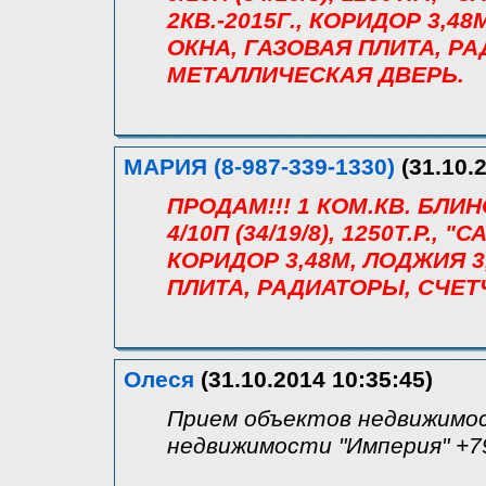
2КВ.-2015Г., КОРИДОР 3,4
ОКНА, ГАЗОВАЯ ПЛИТА, Р
МЕТАЛЛИЧЕСКАЯ ДВЕРЬ.
МАРИЯ (8-987-339-1330)
(31.10.2
ПРОДАМ!!! 1 КОМ.КВ. БЛИ
4/10П (34/19/8), 1250Т.Р.
КОРИДОР 3,48М, ЛОДЖИЯ 
ПЛИТА, РАДИАТОРЫ, СЧЕТ
Олеся
(31.10.2014 10:35:45)
Прием объектов недвижимос
недвижимости "Империя" +7