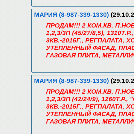
МАРИЯ (8-987-339-1330)
(29.10.2
ПРОДАМ!!! 2 КОМ.КВ. П.
1,2,3/3П (45/27/8,5), 1310
3КВ.-2015Г., РЕГПАЛАТА, Х
УТЕПЛЕННЫЙ ФАСАД, ПЛА
ГАЗОВАЯ ПЛИТА, МЕТАЛЛИ
МАРИЯ (8-987-339-1330)
(29.10.2
ПРОДАМ!!! 2 КОМ.КВ. П.
1,2,3/3П (42/24/9), 1260Т
3КВ.-2015Г., РЕГПАЛАТА, Х
УТЕПЛЕННЫЙ ФАСАД, ПЛА
ГАЗОВАЯ ПЛИТА, МЕТАЛЛИ