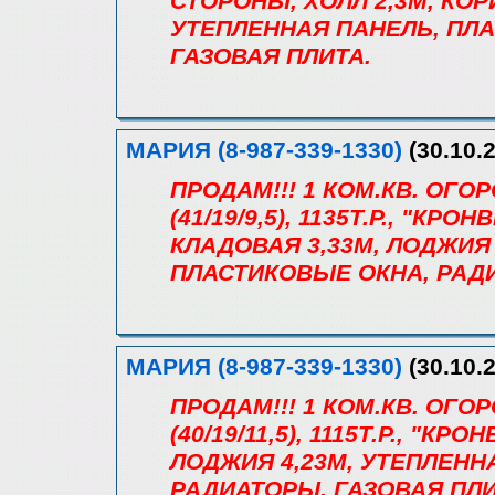
СТОРОНЫ, ХОЛЛ 2,3М, КОРИ
УТЕПЛЕННАЯ ПАНЕЛЬ, ПЛ
ГАЗОВАЯ ПЛИТА.
МАРИЯ (8-987-339-1330)
(30.10.2
ПРОДАМ!!! 1 КОМ.КВ. ОГОР
(41/19/9,5), 1135Т.Р., "КРО
КЛАДОВАЯ 3,33М, ЛОДЖИЯ 
ПЛАСТИКОВЫЕ ОКНА, РАДИ
МАРИЯ (8-987-339-1330)
(30.10.2
ПРОДАМ!!! 1 КОМ.КВ. ОГОР
(40/19/11,5), 1115Т.Р., "КР
ЛОДЖИЯ 4,23М, УТЕПЛЕНН
РАДИАТОРЫ, ГАЗОВАЯ ПЛИ