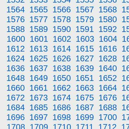
1564
1565
1566
1567
1568
1
1576
1577
1578
1579
1580
1
1588
1589
1590
1591
1592
1
1600
1601
1602
1603
1604
1
1612
1613
1614
1615
1616
1
1624
1625
1626
1627
1628
1
1636
1637
1638
1639
1640
1
1648
1649
1650
1651
1652
1
1660
1661
1662
1663
1664
1
1672
1673
1674
1675
1676
1
1684
1685
1686
1687
1688
1
1696
1697
1698
1699
1700
1
1708
1709
1710
1711
1712
1