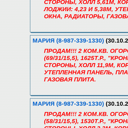
СТОРОНЫ, ХОЛЛ 5,61М, КО
ЛОДЖИИ: 4,23 И 5,38М, У
ОКНА, РАДИАТОРЫ, ГАЗОВ
МАРИЯ (8-987-339-1330)
(30.10.2
ПРОДАМ!!! 2 КОМ.КВ. ОГОР
(69/31/15,5), 1625Т.Р., "КР
СТОРОНЫ, ХОЛЛ 11,9М, КОР
УТЕПЛЕННАЯ ПАНЕЛЬ, ПЛ
ГАЗОВАЯ ПЛИТА.
МАРИЯ (8-987-339-1330)
(30.10.2
ПРОДАМ!!! 2 КОМ.КВ. ОГОР
(58/31/15,5), 1530Т.Р., "КР