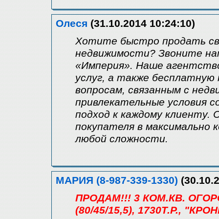
Олеся
(31.10.2014 10:24:10)
Хотите быстро продать св
недвижимости? Звоните на
«Империя». Наше агентство
услуг, а также бесплатную
вопросам, связанным с нед
привлекательные условия с
подход к каждому клиенту.
покупателя в максимально к
любой сложности.
МАРИЯ (8-987-339-1330)
(30.10.2
ПРОДАМ!!! 3 КОМ.КВ. ОГОР
(80/45/15,5), 1730Т.Р., "КР