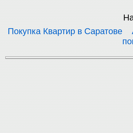
На
Покупка Квартир в Саратове
по