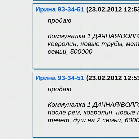
Ирина 93-34-51
(23.02.2012 12:5
продаю
Коммуналка 1 ДАЧНАЯ/ВОЛГОГ
ковролин, новые трубы, мет
семьи, 500000
Ирина 93-34-51
(23.02.2012 12:5
продаю
Коммуналка 1 ДАЧНАЯ/ВОЛГОГ
после рем, ковролин, новые
течет, душ на 2 семьи, 600