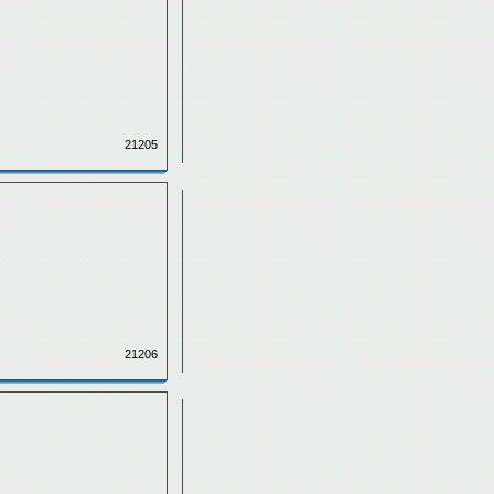
21205
21206