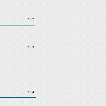
21202
21203
21204