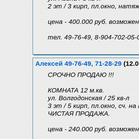
2 эт / 3 кирп, пл.окно, нат
цена - 400.000 руб. возможе
тел. 49-76-49, 8-904-702-05-
Алексей 49-76-49, 71-28-29
(12.0
СРОЧНО ПРОДАЮ !!!
КОМНАТА 12 м.кв.
ул. Волгодонская / 25 кв-л
3 эт / 5 кирп, пл.окно, сч. на
ЧИСТАЯ ПРОДАЖА.
цена - 240.000 руб. возможе