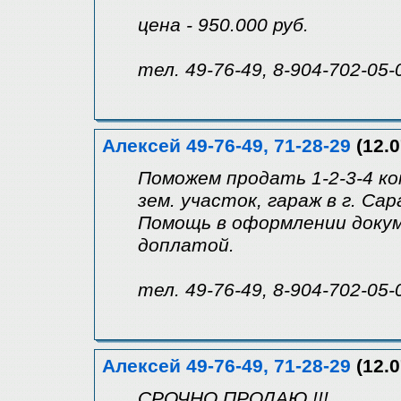
цена - 950.000 руб.
тел. 49-76-49, 8-904-702-05-
Алексей 49-76-49, 71-28-29
(12.0
Поможем продать 1-2-3-4 ко
зем. участок, гараж в г. Са
Помощь в оформлении докум
доплатой.
тел. 49-76-49, 8-904-702-05-
Алексей 49-76-49, 71-28-29
(12.0
СРОЧНО ПРОДАЮ !!!