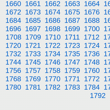
1660
1661
1662
1663
1664
1
1672
1673
1674
1675
1676
1
1684
1685
1686
1687
1688
1
1696
1697
1698
1699
1700
1
1708
1709
1710
1711
1712
1
1720
1721
1722
1723
1724
1
1732
1733
1734
1735
1736
1
1744
1745
1746
1747
1748
1
1756
1757
1758
1759
1760
1
1768
1769
1770
1771
1772
1
1780
1781
1782
1783
1784
1
1792