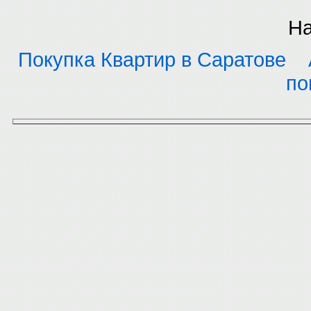
На
Покупка Квартир в Саратове
по