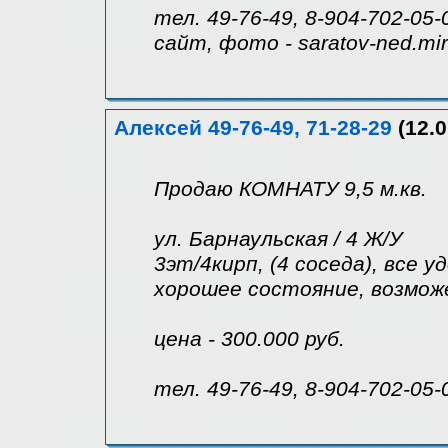
тел. 49-76-49, 8-904-702-05-
сайт, фото - saratov-ned.mir
Алексей 49-76-49, 71-28-29
(12.0
Продаю КОМНАТУ 9,5 м.кв.
ул. Барнаульская / 4 Ж/У
3эт/4кирп, (4 соседа), все у
хорошее состояние, возмож
цена - 300.000 руб.
тел. 49-76-49, 8-904-702-05-