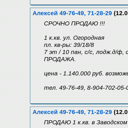
Алексей 49-76-49, 71-28-29
(12.0
СРОЧНО ПРОДАЮ !!!
1 к.кв. ул. Огородная
пл. кв-ры: 39/18/8
7 эт / 10 пан, с/с, лодж.д/ф
ПРОДАЖА.
цена - 1.140.000 руб. возмо
тел. 49-76-49, 8-904-702-05-
Алексей 49-76-49, 71-28-29
(12.0
ПРОДАЮ 1 к.кв. в Заводском