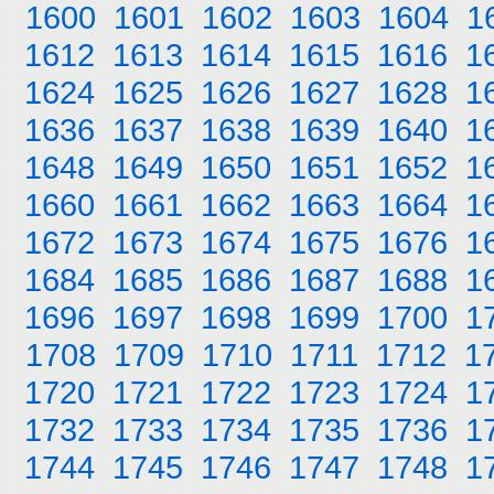
1600
1601
1602
1603
1604
1
1612
1613
1614
1615
1616
1
1624
1625
1626
1627
1628
1
1636
1637
1638
1639
1640
1
1648
1649
1650
1651
1652
1
1660
1661
1662
1663
1664
1
1672
1673
1674
1675
1676
1
1684
1685
1686
1687
1688
1
1696
1697
1698
1699
1700
1
1708
1709
1710
1711
1712
1
1720
1721
1722
1723
1724
1
1732
1733
1734
1735
1736
1
1744
1745
1746
1747
1748
1