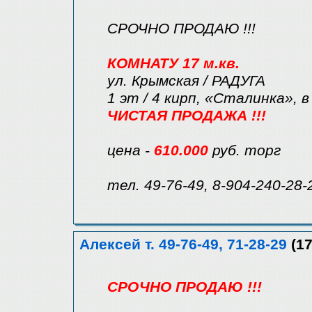
СРОЧНО ПРОДАЮ !!!
КОМНАТУ 17 м.кв.
ул. Крымская / РАДУГА
1 эт / 4 кирп, «Сталинка», в 3
ЧИСТАЯ ПРОДАЖА !!!
цена -
610.000
руб. торг
тел. 49-76-49, 8-904-240-28-
Алексей т. 49-76-49, 71-28-29
(17
СРОЧНО ПРОДАЮ !!!