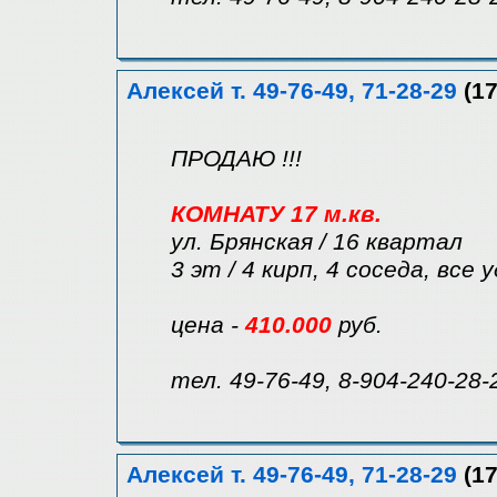
Алексей т. 49-76-49, 71-28-29
(17
ПРОДАЮ !!!
КОМНАТУ 17 м.кв.
ул. Брянская / 16 квартал
3 эт / 4 кирп, 4 соседа, все
цена -
410.000
руб.
тел. 49-76-49, 8-904-240-28-
Алексей т. 49-76-49, 71-28-29
(17