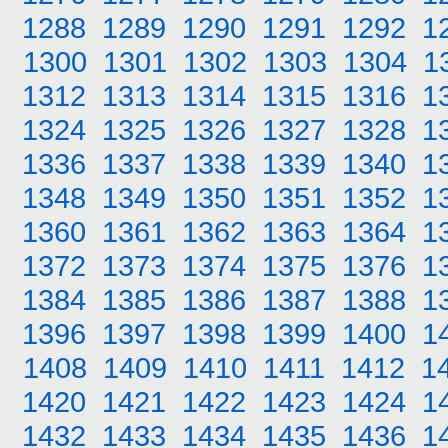
1288
1289
1290
1291
1292
1
1300
1301
1302
1303
1304
1
1312
1313
1314
1315
1316
1
1324
1325
1326
1327
1328
1
1336
1337
1338
1339
1340
1
1348
1349
1350
1351
1352
1
1360
1361
1362
1363
1364
1
1372
1373
1374
1375
1376
1
1384
1385
1386
1387
1388
1
1396
1397
1398
1399
1400
1
1408
1409
1410
1411
1412
1
1420
1421
1422
1423
1424
1
1432
1433
1434
1435
1436
1