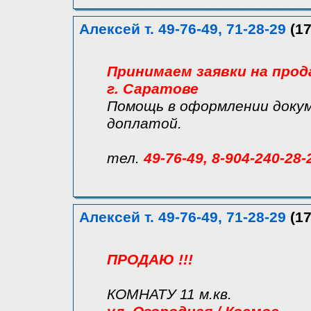
Алексей т. 49-76-49, 71-28-29
(17
Принимаем заявки на прод
г. Саратове
Помощь в оформлении докум
доплатой.
тел.
49-76-49, 8-904-240-28-
Алексей т. 49-76-49, 71-28-29
(17
ПРОДАЮ !!!
КОМНАТУ 11 м.кв.