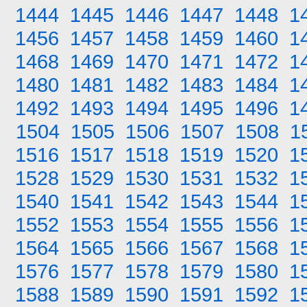
1444
1445
1446
1447
1448
1
1456
1457
1458
1459
1460
1
1468
1469
1470
1471
1472
1
1480
1481
1482
1483
1484
1
1492
1493
1494
1495
1496
1
1504
1505
1506
1507
1508
1
1516
1517
1518
1519
1520
1
1528
1529
1530
1531
1532
1
1540
1541
1542
1543
1544
1
1552
1553
1554
1555
1556
1
1564
1565
1566
1567
1568
1
1576
1577
1578
1579
1580
1
1588
1589
1590
1591
1592
1