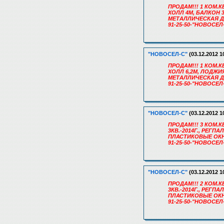
ПРОДАМ!!! 1 КОМ.К
ХОЛЛ 4М, БАЛКОН 
МЕТАЛЛИЧЕСКАЯ ДВ
91-25-50-"НОВОСЕЛ
"НОВОСЕЛ-С"
(03.12.2012 1
ПРОДАМ!!! 1 КОМ.К
ХОЛЛ 6,2М, ЛОДЖИ
МЕТАЛЛИЧЕСКАЯ ДВ
91-25-50-"НОВОСЕЛ
"НОВОСЕЛ-С"
(03.12.2012 1
ПРОДАМ!!! 3 КОМ.К
3КВ.-2014Г., РЕГП
ПЛАСТИКОВЫЕ ОКН
91-25-50-"НОВОСЕЛ
"НОВОСЕЛ-С"
(03.12.2012 1
ПРОДАМ!!! 2 КОМ.К
3КВ.-2014Г., РЕГП
ПЛАСТИКОВЫЕ ОКН
91-25-50-"НОВОСЕЛ