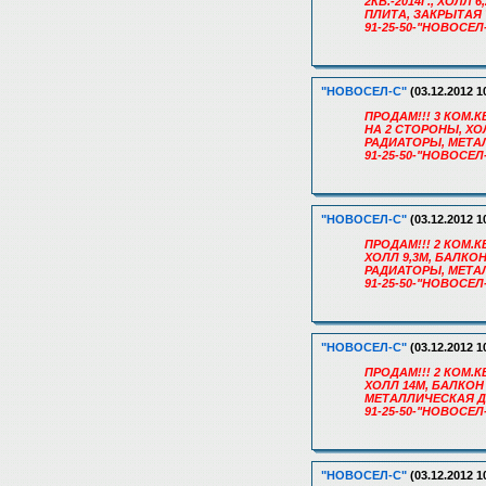
2КВ.-2014Г., ХОЛ
ПЛИТА, ЗАКРЫТАЯ 
91-25-50-"НОВОСЕЛ
"НОВОСЕЛ-С"
(03.12.2012 1
ПРОДАМ!!! 3 КОМ.К
НА 2 СТОРОНЫ, ХО
РАДИАТОРЫ, МЕТАЛ
91-25-50-"НОВОСЕЛ
"НОВОСЕЛ-С"
(03.12.2012 1
ПРОДАМ!!! 2 КОМ.К
ХОЛЛ 9,3М, БАЛКО
РАДИАТОРЫ, МЕТАЛ
91-25-50-"НОВОСЕЛ
"НОВОСЕЛ-С"
(03.12.2012 1
ПРОДАМ!!! 2 КОМ.К
ХОЛЛ 14М, БАЛКОН
МЕТАЛЛИЧЕСКАЯ ДВ
91-25-50-"НОВОСЕЛ
"НОВОСЕЛ-С"
(03.12.2012 1