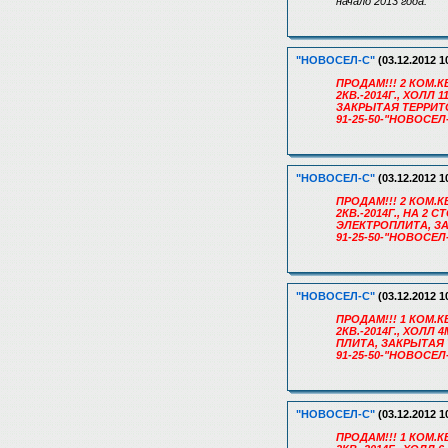
начало 2013 года.
"НОВОСЕЛ-С"
(03.12.2012 1
ПРОДАМ!!! 2 КОМ.КВ
2КВ.-2014Г., ХОЛ
ЗАКРЫТАЯ ТЕРРИТ
91-25-50-"НОВОСЕЛ
"НОВОСЕЛ-С"
(03.12.2012 1
ПРОДАМ!!! 2 КОМ.КВ
2КВ.-2014Г., НА 
ЭЛЕКТРОПЛИТА, З
91-25-50-"НОВОСЕЛ
"НОВОСЕЛ-С"
(03.12.2012 1
ПРОДАМ!!! 1 КОМ.КВ
2КВ.-2014Г., ХОЛ
ПЛИТА, ЗАКРЫТАЯ 
91-25-50-"НОВОСЕЛ
"НОВОСЕЛ-С"
(03.12.2012 1
ПРОДАМ!!! 1 КОМ.КВ