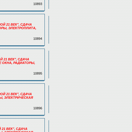
10893
РОЙ 21 ВЕК", СДАЧА
ТОРЫ, ЭЛЕКТРОПЛИТА,
10894
Й 21 ВЕК", СДАЧА
Е ОКНА, РАДИАТОРЫ,
10895
РОЙ 21 ВЕК", СДАЧА
РЫ, ЭЛЕКТРИЧЕСКАЯ
10896
 21 ВЕК", СДАЧА