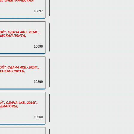
РЫ, ЭЛЕКТРИЧЕСКАЯ
10897
", СДАЧА 4КВ.-2014Г.,
ЧЕСКАЯ ПЛИТА,
10898
", СДАЧА 4КВ.-2014Г.,
ЧЕСКАЯ ПЛИТА,
10899
", СДАЧА 4КВ.-2014Г.,
АДИАТОРЫ,
10900