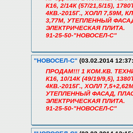
К16, 2/14К (57/21,5/15), 1
4КВ.-2015Г., ХОЛЛ 7,59М, 
3,77М, УТЕПЛЕННЫЙ ФАСА
ЭЛЕКТРИЧЕСКАЯ ПЛИТА.
91-25-50-"НОВОСЕЛ-С"
"НОВОСЕЛ-С"
(03.02.2014 12:37
ПРОДАМ!!! 1 КОМ.КВ. ТЕХ
К16, 10/14К (49/19/9,5), 1
4КВ.-2015Г., ХОЛЛ 7,5+2,6
УТЕПЛЕННЫЙ ФАСАД, ПЛА
ЭЛЕКТРИЧЕСКАЯ ПЛИТА.
91-25-50-"НОВОСЕЛ-С"