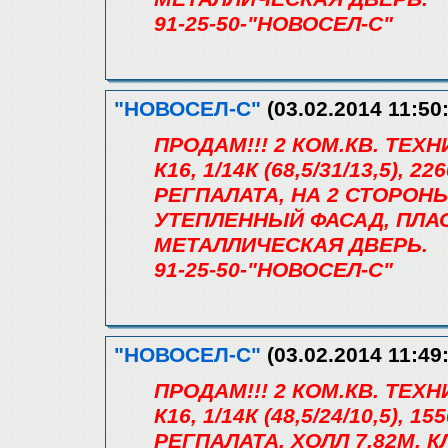
91-25-50-"НОВОСЕЛ-С"
"НОВОСЕЛ-С"
(03.02.2014 11:50
ПРОДАМ!!! 2 КОМ.КВ. ТЕХ
К16, 1/14К (68,5/31/13,5),
РЕГПАЛАТА, НА 2 СТОРОНЫ
УТЕПЛЕННЫЙ ФАСАД, ПЛА
МЕТАЛЛИЧЕСКАЯ ДВЕРЬ.
91-25-50-"НОВОСЕЛ-С"
"НОВОСЕЛ-С"
(03.02.2014 11:49
ПРОДАМ!!! 2 КОМ.КВ. ТЕХ
К16, 1/14К (48,5/24/10,5),
РЕГПАЛАТА, ХОЛЛ 7,82М, К