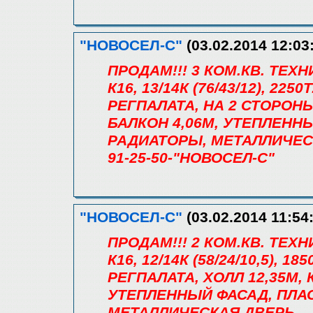
"НОВОСЕЛ-С"
(03.02.2014 12:03
ПРОДАМ!!! 3 КОМ.КВ. ТЕХ
К16, 13/14К (76/43/12), 22
РЕГПАЛАТА, НА 2 СТОРОНЫ,
БАЛКОН 4,06М, УТЕПЛЕНН
РАДИАТОРЫ, МЕТАЛЛИЧЕС
91-25-50-"НОВОСЕЛ-С"
"НОВОСЕЛ-С"
(03.02.2014 11:54
ПРОДАМ!!! 2 КОМ.КВ. ТЕХ
К16, 12/14К (58/24/10,5), 
РЕГПАЛАТА, ХОЛЛ 12,35М, 
УТЕПЛЕННЫЙ ФАСАД, ПЛА
МЕТАЛЛИЧЕСКАЯ ДВЕРЬ.