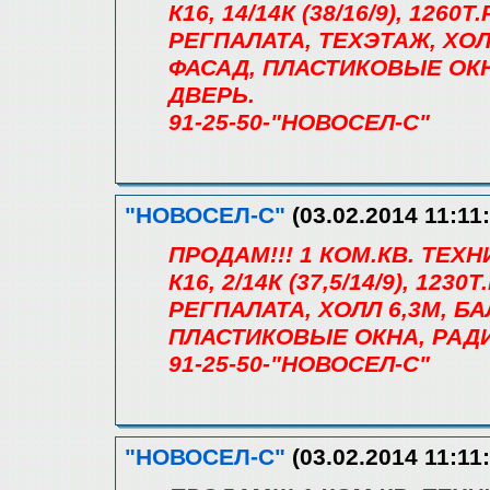
К16, 14/14К (38/16/9), 126
РЕГПАЛАТА, ТЕХЭТАЖ, ХОЛ
ФАСАД, ПЛАСТИКОВЫЕ ОК
ДВЕРЬ.
91-25-50-"НОВОСЕЛ-С"
"НОВОСЕЛ-С"
(03.02.2014 11:11:
ПРОДАМ!!! 1 КОМ.КВ. ТЕХ
К16, 2/14К (37,5/14/9), 12
РЕГПАЛАТА, ХОЛЛ 6,3М, Б
ПЛАСТИКОВЫЕ ОКНА, РАД
91-25-50-"НОВОСЕЛ-С"
"НОВОСЕЛ-С"
(03.02.2014 11:11: