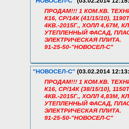
"НОВОСЕЛ-С"
(03.02.2014 12:15
ПРОДАМ!!! 1 КОМ.КВ. ТЕХ
К16, СР/14К (41/15/10), 11
4КВ.-2015Г., ХОЛЛ 4,67М, 
УТЕПЛЕННЫЙ ФАСАД, ПЛА
ЭЛЕКТРИЧЕСКАЯ ПЛИТА.
91-25-50-"НОВОСЕЛ-С"
"НОВОСЕЛ-С"
(03.02.2014 12:13
ПРОДАМ!!! 1 КОМ.КВ. ТЕХ
К16, СР/14К (38/15/10), 11
4КВ.-2015Г., ХОЛЛ 4,83М, 
УТЕПЛЕННЫЙ ФАСАД, ПЛА
ЭЛЕКТРИЧЕСКАЯ ПЛИТА.
91-25-50-"НОВОСЕЛ-С"