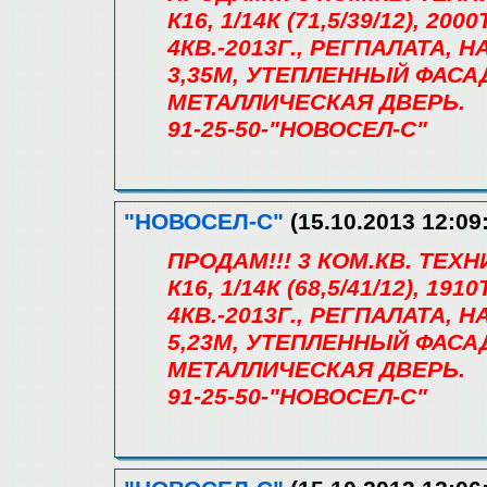
К16, 1/14К (71,5/39/12), 2
4КВ.-2013Г., РЕГПАЛАТА, 
3,35М, УТЕПЛЕННЫЙ ФАСА
МЕТАЛЛИЧЕСКАЯ ДВЕРЬ.
91-25-50-"НОВОСЕЛ-С"
"НОВОСЕЛ-С"
(15.10.2013 12:09
ПРОДАМ!!! 3 КОМ.КВ. ТЕХ
К16, 1/14К (68,5/41/12), 1
4КВ.-2013Г., РЕГПАЛАТА, 
5,23М, УТЕПЛЕННЫЙ ФАСА
МЕТАЛЛИЧЕСКАЯ ДВЕРЬ.
91-25-50-"НОВОСЕЛ-С"