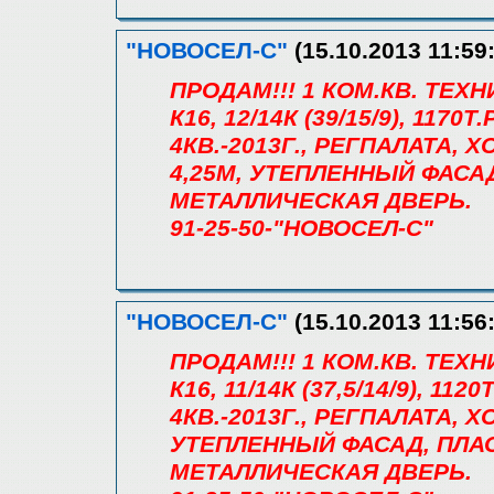
"НОВОСЕЛ-С"
(15.10.2013 11:59
ПРОДАМ!!! 1 КОМ.КВ. ТЕХ
К16, 12/14К (39/15/9), 117
4КВ.-2013Г., РЕГПАЛАТА, 
4,25М, УТЕПЛЕННЫЙ ФАСА
МЕТАЛЛИЧЕСКАЯ ДВЕРЬ.
91-25-50-"НОВОСЕЛ-С"
"НОВОСЕЛ-С"
(15.10.2013 11:56
ПРОДАМ!!! 1 КОМ.КВ. ТЕХ
К16, 11/14К (37,5/14/9), 1
4КВ.-2013Г., РЕГПАЛАТА, Х
УТЕПЛЕННЫЙ ФАСАД, ПЛА
МЕТАЛЛИЧЕСКАЯ ДВЕРЬ.