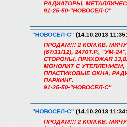
РАДИАТОРЫ, МЕТАЛЛИЧЕСК
91-25-50-"НОВОСЕЛ-С"
"НОВОСЕЛ-С"
(14.10.2013 11:35
ПРОДАМ!!! 2 КОМ.КВ. МИЧ
(67/31/12), 2470Т.Р., "УМ-2
СТОРОНЫ, ПРИХОЖАЯ 13,82М
МОНОЛИТ С УТЕПЛЕНИЕМ,
ПЛАСТИКОВЫЕ ОКНА, РАД
ПАРКИНГ.
91-25-50-"НОВОСЕЛ-С"
"НОВОСЕЛ-С"
(14.10.2013 11:34
ПРОДАМ!!! 2 КОМ.КВ. МИЧ