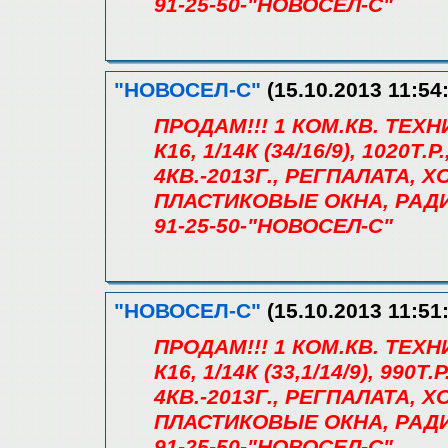
91-25-50-"НОВОСЕЛ-С"
"НОВОСЕЛ-С"
(15.10.2013 11:54
ПРОДАМ!!! 1 КОМ.КВ. ТЕХ
К16, 1/14К (34/16/9), 1020
4КВ.-2013Г., РЕГПАЛАТА, 
ПЛАСТИКОВЫЕ ОКНА, РАД
91-25-50-"НОВОСЕЛ-С"
"НОВОСЕЛ-С"
(15.10.2013 11:51
ПРОДАМ!!! 1 КОМ.КВ. ТЕХ
К16, 1/14К (33,1/14/9), 99
4КВ.-2013Г., РЕГПАЛАТА, 
ПЛАСТИКОВЫЕ ОКНА, РАД
91-25-50-"НОВОСЕЛ-С"