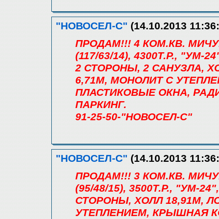
"НОВОСЕЛ-С"
(14.10.2013 11:36
ПРОДАМ!!! 4 КОМ.КВ. МИЧ
(117/63/14), 4300Т.Р., "УМ-
2 СТОРОНЫ, 2 САНУЗЛА, ХОЛ
6,71М, МОНОЛИТ С УТЕПЛ
ПЛАСТИКОВЫЕ ОКНА, РАД
ПАРКИНГ.
91-25-50-"НОВОСЕЛ-С"
"НОВОСЕЛ-С"
(14.10.2013 11:36
ПРОДАМ!!! 3 КОМ.КВ. МИЧ
(95/48/15), 3500Т.Р., "УМ-2
СТОРОНЫ, ХОЛЛ 18,91М, Л
УТЕПЛЕНИЕМ, КРЫШНАЯ К